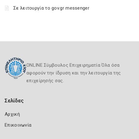
Σε λειτουργία το gov.gr messenger
ONLINE Σύμβουλος Επιχειρηματία Όλα όσα
αφορούν την ίδρυση και την λειτουργία της
επιχείρησής σας.
Σελίδες
Αρχική
Επικοινωνία