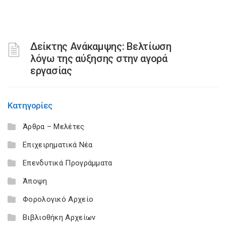
Δείκτης Ανάκαμψης: Βελτίωση
λόγω της αύξησης στην αγορά
εργασίας
Κατηγορίες
Άρθρα – Μελέτες
Επιχειρηματικά Νέα
Επενδυτικά Προγράμματα
Άποψη
Φορολογικό Αρχείο
Βιβλιοθήκη Αρχείων