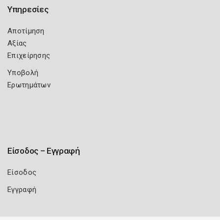
Υπηρεσίες
Αποτίμηση
Αξίας
Επιχείρησης
Υποβολή
Ερωτημάτων
Είσοδος – Εγγραφή
Είσοδος
Εγγραφή