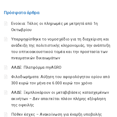
Πρόσφατα άρθρα
Ενοίκια: Τέλος οι πληρωμές με μετρητά από 1η
Οκτωβρίου
Υπερψηφίσθηκε το νομοσχέδιο για τη διαχείριση και
ανάδειξη της πολιτιστικής κληρονομιάς, την ανάπτυξη
του οπτικοακουστικού τομέα και την προστασία των
πνευματικών δικαιωμάτων
ΑΑΔΕ: Πλατφόρμα myAGRO
Φιλοδωρήματα: Αύξηση του αφορολόγητου ορίου από
300 ευρώ τον μήνα σε 6.000 ευρώ τον χρόνο
ΑΑΔΕ: Ξεμπλοκάρουν οι μεταβιβάσεις κατασχεμένων
ακινήτων – Δεν απαιτείται πλέον πλήρης εξόφληση
της οφειλής
Πόθεν έσχες – Ανακοίνωση για έναρξη υποβολής