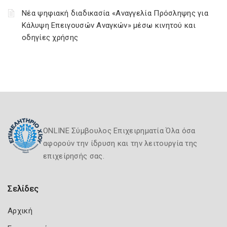
Νέα ψηφιακή διαδικασία «Αναγγελία Πρόσληψης για
Κάλυψη Επειγουσών Αναγκών» μέσω κινητού και
οδηγίες χρήσης
ONLINE Σύμβουλος Επιχειρηματία Όλα όσα
αφορούν την ίδρυση και την λειτουργία της
επιχείρησής σας.
Σελίδες
Αρχική