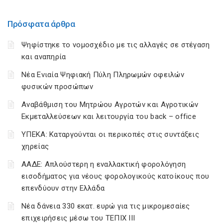
Πρόσφατα άρθρα
Ψηφίστηκε το νομοσχέδιο με τις αλλαγές σε στέγαση
και αναπηρία
Νέα Ενιαία Ψηφιακή Πύλη Πληρωμών οφειλών
φυσικών προσώπων
Αναβάθμιση του Μητρώου Αγροτών και Αγροτικών
Εκμεταλλεύσεων και λειτουργία του back – office
ΥΠΕΚΑ: Καταργούνται οι περικοπές στις συντάξεις
χηρείας
ΑΑΔΕ: Απλούστερη η εναλλακτική φορολόγηση
εισοδήματος για νέους φορολογικούς κατοίκους που
επενδύουν στην Ελλάδα
Νέα δάνεια 330 εκατ. ευρώ για τις μικρομεσαίες
επιχειρήσεις μέσω του ΤΕΠΙΧ ΙΙΙ