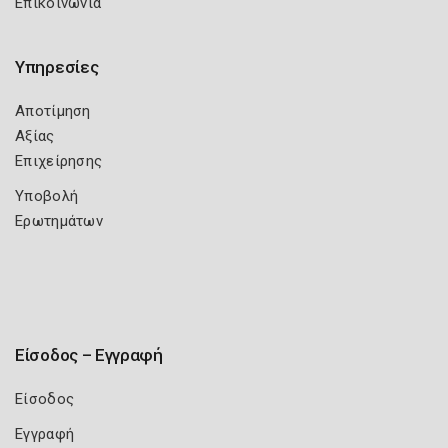
Επικοινωνία
Υπηρεσίες
Αποτίμηση
Αξίας
Επιχείρησης
Υποβολή
Ερωτημάτων
Είσοδος – Εγγραφή
Είσοδος
Εγγραφή