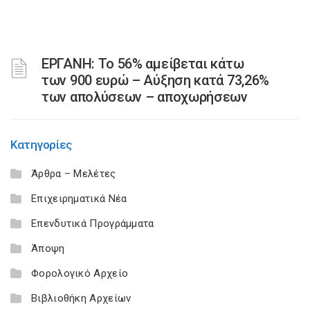
ΕΡΓΑΝΗ: Το 56% αμείβεται κάτω
των 900 ευρώ – Αύξηση κατά 73,26%
των απολύσεων – αποχωρήσεων
Κατηγορίες
Άρθρα – Μελέτες
Επιχειρηματικά Νέα
Επενδυτικά Προγράμματα
Άποψη
Φορολογικό Αρχείο
Βιβλιοθήκη Αρχείων