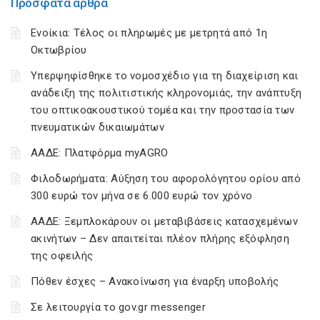
Πρόσφατα άρθρα
Ενοίκια: Τέλος οι πληρωμές με μετρητά από 1η
Οκτωβρίου
Υπερψηφίσθηκε το νομοσχέδιο για τη διαχείριση και
ανάδειξη της πολιτιστικής κληρονομιάς, την ανάπτυξη
του οπτικοακουστικού τομέα και την προστασία των
πνευματικών δικαιωμάτων
ΑΑΔΕ: Πλατφόρμα myAGRO
Φιλοδωρήματα: Αύξηση του αφορολόγητου ορίου από
300 ευρώ τον μήνα σε 6.000 ευρώ τον χρόνο
ΑΑΔΕ: Ξεμπλοκάρουν οι μεταβιβάσεις κατασχεμένων
ακινήτων – Δεν απαιτείται πλέον πλήρης εξόφληση
της οφειλής
Πόθεν έσχες – Ανακοίνωση για έναρξη υποβολής
Σε λειτουργία το gov.gr messenger