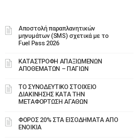
Αποστολή παραπλανητικών
μηνυμάτων (SMS) σχετικά με το
Fuel Pass 2026
ΚΑΤΑΣΤΡΟΦH ΑΠΑΞΙΩΜEΝΩΝ
ΑΠΟΘΕΜAΤΩΝ – ΠΑΓIΩΝ
ΤΟ ΣΥΝΟΔΕΥΤΙΚΟ ΣΤΟΙΧΕΙΟ
ΔΙΑΚΙΝΗΣΗΣ ΚΑΤΑ ΤΗΝ
ΜΕΤΑΦΟΡΤΩΣΗ ΑΓΑΘΩΝ
ΦΟΡΟΣ 20% ΣΤΑ ΕΙΣΟΔΗΜΑΤΑ ΑΠΟ
ΕΝΟΙΚΙΑ