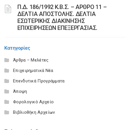
Π.Δ. 186/1992 Κ.Β.Σ. – ΑΡΘΡΟ 11 –
ΔΕΛΤΙΑ ΑΠΟΣΤΟΛΗΣ. ΔΕΛΤΙΑ
ΕΣΩΤΕΡΙΚΗΣ ΔΙΑΚΙΝΗΣΗΣ
ΕΠΙΧΕΙΡΗΣΕΩΝ ΕΠΕΞΕΡΓΑΣΙΑΣ.
Κατηγορίες
Άρθρα – Μελέτες
Επιχειρηματικά Νέα
Επενδυτικά Προγράμματα
Άποψη
Φορολογικό Αρχείο
Βιβλιοθήκη Αρχείων