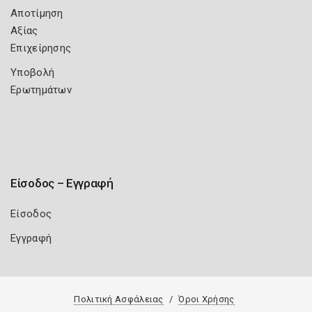
Αποτίμηση
Αξίας
Επιχείρησης
Υποβολή
Ερωτημάτων
Είσοδος – Εγγραφή
Είσοδος
Εγγραφή
Πολιτική Ασφάλειας
Όροι Χρήσης