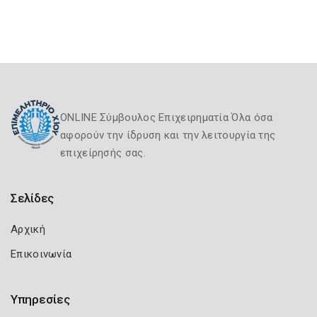
ONLINE Σύμβουλος Επιχειρηματία Όλα όσα
αφορούν την ίδρυση και την λειτουργία της
επιχείρησής σας.
Σελίδες
Αρχική
Επικοινωνία
Υπηρεσίες