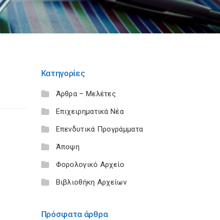
Κατηγορίες
Άρθρα – Μελέτες
Επιχειρηματικά Νέα
Επενδυτικά Προγράμματα
Άποψη
Φορολογικό Αρχείο
Βιβλιοθήκη Αρχείων
Πρόσφατα άρθρα