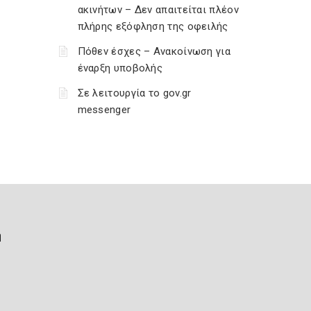
ακινήτων – Δεν απαιτείται πλέον
πλήρης εξόφληση της οφειλής
Πόθεν έσχες – Ανακοίνωση για
έναρξη υποβολής
Σε λειτουργία το gov.gr
messenger
ή