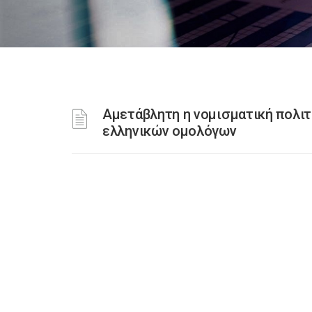
Αμετάβλητη η νομισματική πολιτ
ελληνικών ομολόγων