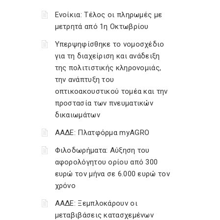
Ενοίκια: Τέλος οι πληρωμές με
μετρητά από 1η Οκτωβρίου
Υπερψηφίσθηκε το νομοσχέδιο
για τη διαχείριση και ανάδειξη
της πολιτιστικής κληρονομιάς,
την ανάπτυξη του
οπτικοακουστικού τομέα και την
προστασία των πνευματικών
δικαιωμάτων
ΑΑΔΕ: Πλατφόρμα myAGRO
Φιλοδωρήματα: Αύξηση του
αφορολόγητου ορίου από 300
ευρώ τον μήνα σε 6.000 ευρώ τον
χρόνο
ΑΑΔΕ: Ξεμπλοκάρουν οι
μεταβιβάσεις κατασχεμένων