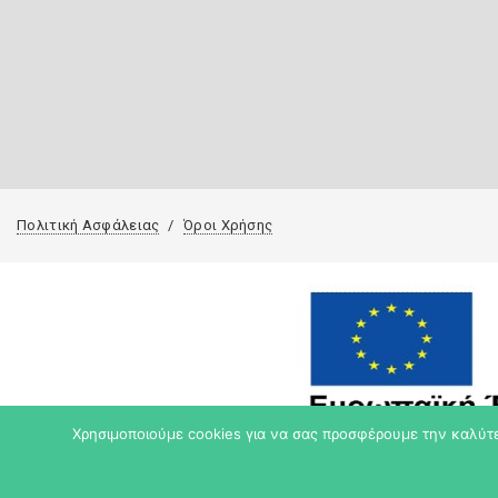
Πολιτική Ασφάλειας
Όροι Χρήσης
Χρησιμοποιούμε cookies για να σας προσφέρουμε την καλύτερ