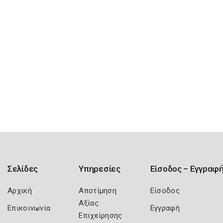
Σελίδες
Υπηρεσίες
Είσοδος – Εγγραφ
Αρχική
Αποτίμηση
Είσοδος
Αξίας
Επικοινωνία
Εγγραφή
Επιχείρησης