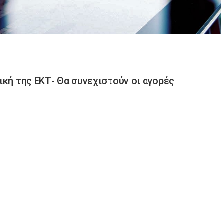
ική της ΕΚΤ- Θα συνεχιστούν οι αγορές