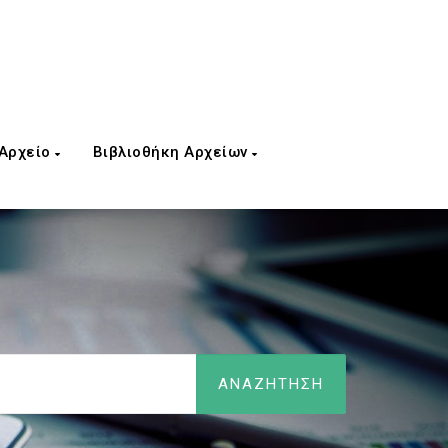
 Αρχείο
Βιβλιοθήκη Αρχείων