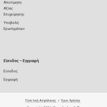
Αποτίμηση
Αξίας
Επιχείρησης
Υποβολή
Ερωτημάτων
Είσοδος – Εγγραφή
Είσοδος
Εγγραφή
Πολιτική Ασφάλειας
Όροι Χρήσης