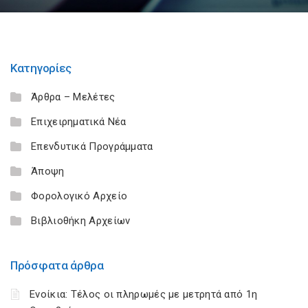
Κατηγορίες
Άρθρα – Μελέτες
Επιχειρηματικά Νέα
Επενδυτικά Προγράμματα
Άποψη
Φορολογικό Αρχείο
Βιβλιοθήκη Αρχείων
Πρόσφατα άρθρα
Ενοίκια: Τέλος οι πληρωμές με μετρητά από 1η