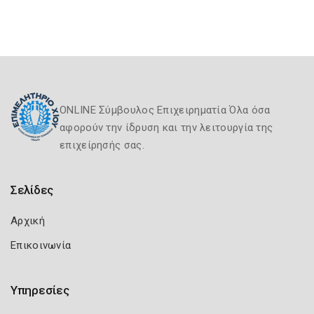
ONLINE Σύμβουλος Επιχειρηματία Όλα όσα
αφορούν την ίδρυση και την λειτουργία της
επιχείρησής σας.
Σελίδες
Αρχική
Επικοινωνία
Υπηρεσίες