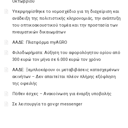
Οκτωβρίου
Υπερψηφίσθηκε το νομοσχέδιο για τη διαχείριση και
ανάδειξη της πολιτιστικής κληρονομιάς, την ανάπτυξη
του οπτικοακουστικού τομέα και την προστασία των
πνευματικών δικαιωμάτων
ΑΑΔΕ: Πλατφόρμα myAGRO
Φιλοδωρήματα: Αύξηση του αφορολόγητου ορίου από
300 ευρώ τον μήνα σε 6.000 ευρώ τον χρόνο
ΑΑΔΕ: Ξεμπλοκάρουν οι μεταβιβάσεις κατασχεμένων
ακινήτων – Δεν απαιτείται πλέον πλήρης εξόφληση
της οφειλής
Πόθεν έσχες – Ανακοίνωση για έναρξη υποβολής
Σε λειτουργία το gov.gr messenger