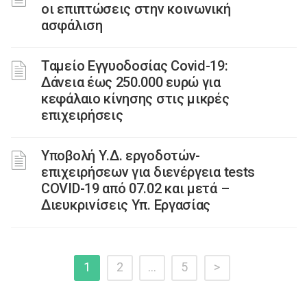
οι επιπτώσεις στην κοινωνική
ασφάλιση
Ταμείο Εγγυοδοσίας Covid-19:
Δάνεια έως 250.000 ευρώ για
κεφάλαιο κίνησης στις μικρές
επιχειρήσεις
Υποβολή Υ.Δ. εργοδοτών-
επιχειρήσεων για διενέργεια tests
COVID-19 από 07.02 και μετά –
Διευκρινίσεις Υπ. Εργασίας
1
2
…
5
>