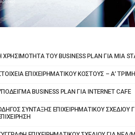
ειρήσεις
Η ΧΡΗΣΙΜΟΤΗΤΑ ΤΟΥ BUSINESS PLAN ΓΙΑ ΜΙΑ ST
ΣΤΟΙΧΕΙΑ ΕΠΙΧΕΙΡΗΜΑΤΙΚΟΥ ΚΟΣΤΟΥΣ – Α’ ΤΡΙΜ
ΥΠΟΔΕΙΓΜΑ BUSINESS PLAN ΓΙΑ INTERNET CAFE
ΟΔΗΓΟΣ ΣΥΝΤΑΞΗΣ ΕΠΙΧΕΙΡΗΜΑΤΙΚΟΥ ΣΧΕΔΙΟΥ Γ
ΕΠΙΧΕΙΡΗΣΗ
ΣΥΓΓΡΑΦΗ ΕΠΙΧΕΙΡΗΜΑΤΙΚΟΥ ΣΧΕΔΙΟΥ ΓΙΑ ΝΕΑ/Μ