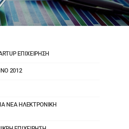
ARTUP ΕΠΙΧΕΙΡΗΣΗ
ΗΝΟ 2012
ΙΑ ΝΕΑ ΗΛΕΚΤΡΟΝΙΚΗ
ΙΚΡΗ ΕΠΙΧΕΙΡΗΣΗ