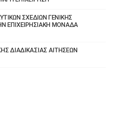
ΥΤΙΚΩΝ ΣΧΕΔΙΩΝ ΓΕΝΙΚΗΣ
ΗΝ ΕΠΙΧΕΙΡΗΣΙΑΚΗ ΜΟΝΑΔΑ
ΠΙΚΗΣ ΔΙΑΔΙΚΑΣΙΑΣ ΑΙΤΗΣΕΩΝ