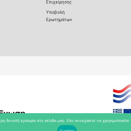
Επιχείρησης
Υποβολή
Ερωτημάτων
η δυνατή εμπειρία στη σελίδα μας. Εάν συνεχίσετε να χρησιμοποιείτε 
Εντάξει