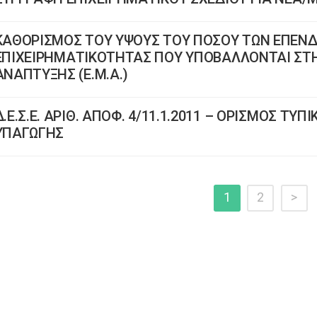
ΚΑΘΟΡΙΣΜΟΣ ΤΟΥ ΥΨΟΥΣ ΤΟΥ ΠΟΣΟΥ ΤΩΝ ΕΠΕΝΔ
ΕΠΙΧΕΙΡΗΜΑΤΙΚΟΤΗΤΑΣ ΠΟΥ ΥΠΟΒΑΛΛΟΝΤΑΙ ΣΤ
ΑΝΑΠΤΥΞΗΣ (Ε.Μ.Α.)
Δ.Ε.Σ.Ε. ΑΡΙΘ. ΑΠΟΦ. 4/11.1.2011 – ΟΡΙΣΜΟΣ ΤΥ
ΥΠΑΓΩΓΗΣ
1
2
>