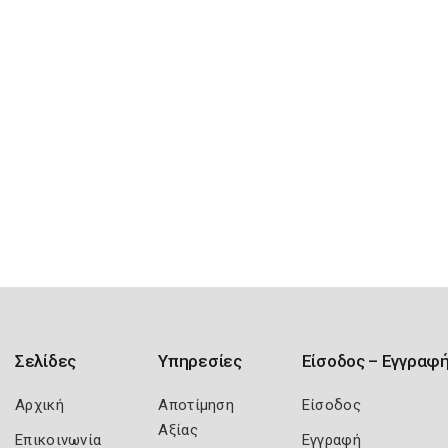
Σελίδες
Υπηρεσίες
Είσοδος – Εγγραφ
Αρχική
Αποτίμηση
Είσοδος
Αξίας
Επικοινωνία
Εγγραφή