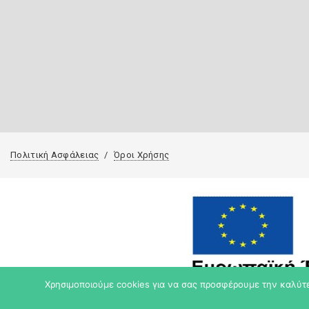
Πολιτική Ασφάλειας
Όροι Χρήσης
Χρησιμοποιούμε cookies για να σας προσφέρουμε την καλύτερ