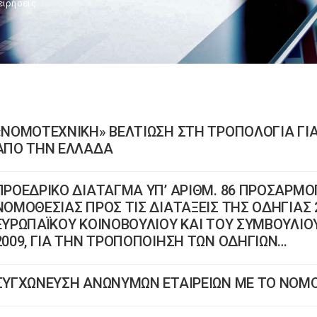
ειρήσεις
«ΝΟΜΟΤΕΧΝΙΚΗ» ΒΕΛΤΙΩΣΗ ΣΤΗ ΤΡΟΠΟΛΟΓΙΑ ΓΙΑ
ΑΠΟ ΤΗΝ ΕΛΛΑΔΑ
ΠΡΟΕΔΡΙΚΟ ΔΙΑΤΑΓΜΑ ΥΠ’ ΑΡΙΘΜ. 86 ΠΡΟΣΑΡΜΟ
ΝΟΜΟΘΕΣΙΑΣ ΠΡΟΣ ΤΙΣ ΔΙΑΤΑΞΕΙΣ ΤΗΣ ΟΔΗΓΙΑΣ 
ΕΥΡΩΠΑΪΚΟΥ ΚΟΙΝΟΒΟΥΛΙΟΥ ΚΑΙ ΤΟΥ ΣΥΜΒΟΥΛΙΟ
2009, ΓΙΑ ΤΗΝ ΤΡΟΠΟΠΟΙΗΣΗ ΤΩΝ ΟΔΗΓΙΩΝ…
ΣΥΓΧΩΝΕΥΣΗ ΑΝΩΝΥΜΩΝ ΕΤΑΙΡΕΙΩΝ ΜΕ ΤΟ ΝΟΜΟ