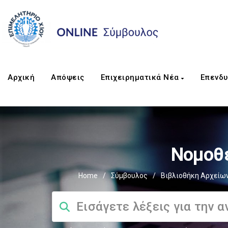
Αρχική
Απόψεις
Επιχειρηματικά Νέα
Επενδυ
Νομοθ
Home
/
Σύμβουλος
/
Βιβλιοθήκη Αρχείω