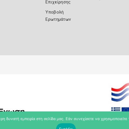
Επιχείρησης
Υποβολή
Ερωτημάτων
η δυνατή εμπειρία στη σελίδα μας. Εάν συνεχίσετε να χρησιμοποιείτε 
Εντάξει