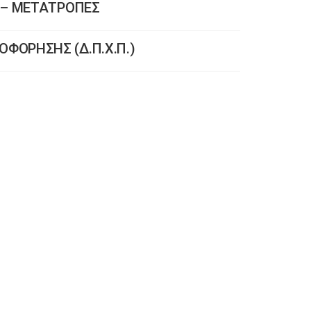
 – ΜΕΤΑΤΡΟΠΕΣ
ΦΟΡΗΣΗΣ (Δ.Π.Χ.Π.)