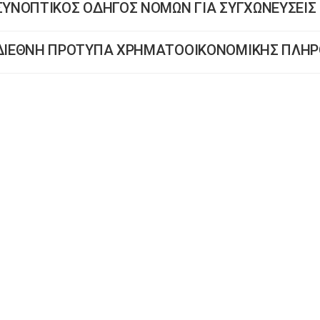
ΣΥΝΟΠΤΙΚΟΣ ΟΔΗΓΟΣ ΝΟΜΩΝ ΓΙΑ ΣΥΓΧΩΝΕΥΣΕΙΣ
ΔΙΕΘΝΗ ΠΡΟΤΥΠΑ ΧΡΗΜΑΤΟΟΙΚΟΝΟΜΙΚΗΣ ΠΛΗΡΟ