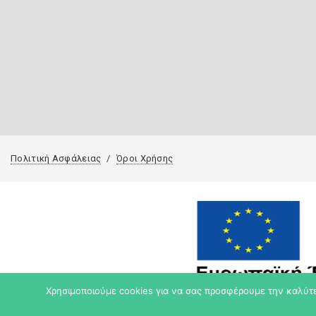
Πολιτική Ασφάλειας
Όροι Χρήσης
Χρησιμοποιούμε cookies για να σας προσφέρουμε την καλύτερ