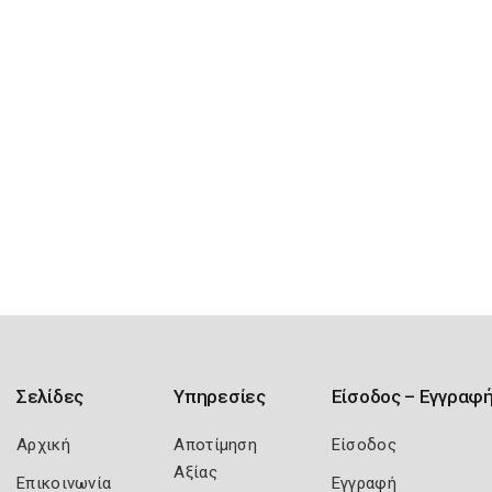
Σελίδες
Υπηρεσίες
Είσοδος – Εγγραφ
Αρχική
Αποτίμηση
Είσοδος
Αξίας
Επικοινωνία
Εγγραφή