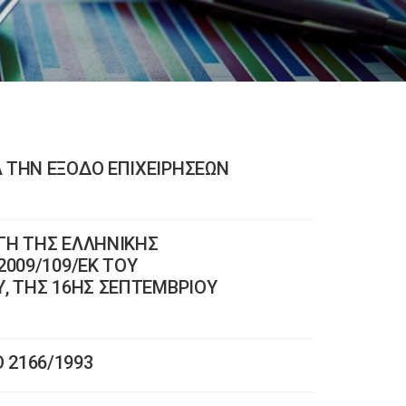
 ΤΗΝ ΕΞΟΔΟ ΕΠΙΧΕΙΡΗΣΕΩΝ
ΓΗ ΤΗΣ ΕΛΛΗΝΙΚΗΣ
2009/109/ΕΚ ΤΟΥ
Υ, ΤΗΣ 16ΗΣ ΣΕΠΤΕΜΒΡΙΟΥ
 2166/1993