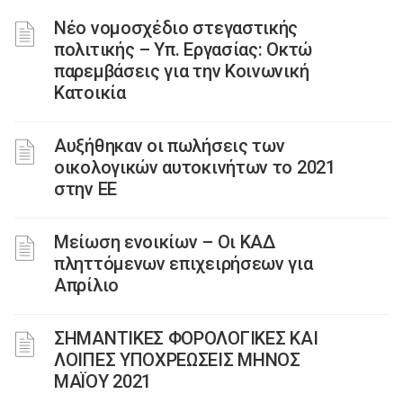
Νέο νομοσχέδιο στεγαστικής
πολιτικής – Υπ. Εργασίας: Οκτώ
παρεμβάσεις για την Κοινωνική
Κατοικία
Αυξήθηκαν οι πωλήσεις των
οικολογικών αυτοκινήτων το 2021
στην ΕΕ
Μείωση ενοικίων – Οι ΚΑΔ
πληττόμενων επιχειρήσεων για
Απρίλιο
ΣΗΜΑΝΤΙΚΕΣ ΦΟΡΟΛΟΓΙΚΕΣ ΚΑΙ
ΛΟΙΠΕΣ ΥΠΟΧΡΕΩΣΕΙΣ ΜΗΝΟΣ
ΜΑΪΟΥ 2021