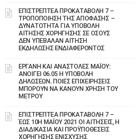
ΕΠΙΣΤΡΕΠΤΕΑ ΠΡΟΚΑΤΑΒΟΛΗ 7 –
ΤΡΟΠΟΠΟΙΗΣΗ ΤΗΣ ΑΠΟΦΑΣΗΣ –
ΔΥΝΑΤΟΤΗΤΑ ΓΙΑ ΥΠΟΒΟΛΗ
ΑΙΤΗΣΗΣ ΧΟΡΗΓΗΣΗΣ ΣΕ ΟΣΟΥΣ
ΔΕΝ ΥΠΕΒΑΛΑΝ ΑΙΤΗΣΗ
ΕΚΔΗΛΩΣΗΣ ΕΝΔΙΑΦΕΡΟΝΤΟΣ
ΕΡΓΑΝΗ ΚΑΙ ΑΝΑΣΤΟΛΕΣ ΜΑΪΟΥ:
ΑΝΟΙΓΕΙ 06.05 Η ΥΠΟΒΟΛΗ
ΔΗΛΩΣΕΩΝ. ΠΟΙΕΣ ΕΠΙΧΕΙΡΗΣΕΙΣ
ΜΠΟΡΟΥΝ ΝΑ ΚΑΝΟΥΝ ΧΡΗΣΗ ΤΟΥ
ΜΕΤΡΟΥ
ΕΠΙΣΤΡΕΠΤΕΑ ΠΡΟΚΑΤΑΒΟΛΗ 7 –
ΈΩΣ 10Η ΜΑΪΟΥ 2021 ΟΙ ΑΙΤΗΣΕΙΣ, Η
ΔΙΑΔΙΚΑΣΙΑ ΚΑΙ ΠΡΟΫΠΟΘΕΣΕΙΣ
ΧΟΡΗΓΗΣΗΣ ΕΝΙΣΧΥΣΗΣ