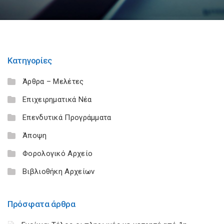
Κατηγορίες
Άρθρα – Μελέτες
Επιχειρηματικά Νέα
Επενδυτικά Προγράμματα
Άποψη
Φορολογικό Αρχείο
Βιβλιοθήκη Αρχείων
Πρόσφατα άρθρα