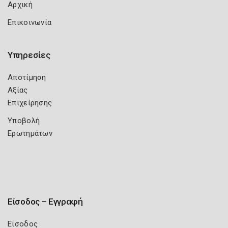
Αρχική
Επικοινωνία
Υπηρεσίες
Αποτίμηση
Αξίας
Επιχείρησης
Υποβολή
Ερωτημάτων
Είσοδος – Εγγραφή
Είσοδος