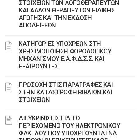
ΣΤΟΙΧΕΙΩΝ ΤΩΝ ΛΟΓΟΘΕΡΑΠΕΥΤΩΝ
ΚΑΙ ΑΛΛΩΝ ΘΕΡΑΠΕΥΤΩΝ ΕΙΔΙΚΗΣ
ΑΓΩΓΗΣ ΚΑΙ ΤΗΝ ΕΚΔΟΣΗ
ΑΠΟΔΕΙΞΕΩΝ
ΚΑΤΗΓΟΡΙΕΣ ΥΠΟΧΡΕΩΝ ΣΤΗ
ΧΡΗΣΙΜΟΠΟΙΗΣΗ ΦΟΡΟΛΟΓΙΚΟΥ
ΜΗΧΑΝΙΣΜΟΥ Ε.Α.Φ.Δ.Σ.Σ. ΚΑΙ
ΕΞΑΙΡΟΥΝΤΕΣ
ΠΡΟΣΟΧΗ ΣΤΙΣ ΠΑΡΑΓΡΑΦΕΣ ΚΑΙ
ΣΤΗΝ ΚΑΤΑΣΤΡΟΦΗ ΒΙΒΛΙΩΝ ΚΑΙ
ΣΤΟΙΧΕΙΩΝ
ΔΙΕΥΚΡΙΝΙΣΕΙΣ ΓΙΑ ΤΟ
ΠΕΡΙΕΧΟΜΕΝΟ ΤΟΥ ΗΛΕΚΤΡΟΝΙΚΟΥ
ΦΑΚΕΛΟΥ ΠΟΥ ΥΠΟΧΡΕΟΥΝΤΑΙ ΝΑ