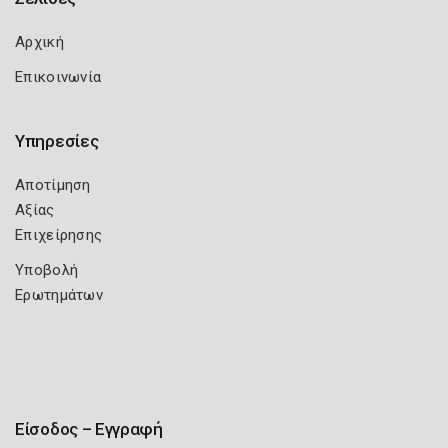
Αρχική
Επικοινωνία
Υπηρεσίες
Αποτίμηση
Αξίας
Επιχείρησης
Υποβολή
Ερωτημάτων
Είσοδος – Εγγραφή