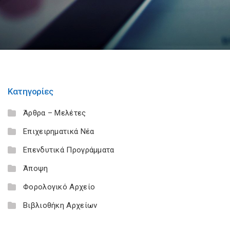
Κατηγορίες
Άρθρα – Μελέτες
Επιχειρηματικά Νέα
Επενδυτικά Προγράμματα
Άποψη
Φορολογικό Αρχείο
Βιβλιοθήκη Αρχείων