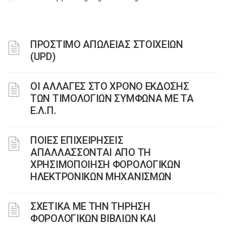
ΠΡΟΣΤΙΜΟ ΑΠΩΛΕΙΑΣ ΣΤΟΙΧΕΙΩΝ
(UPD)
ΟΙ ΑΛΛΑΓΕΣ ΣΤΟ ΧΡΟΝΟ ΕΚΔΟΣΗΣ
ΤΩΝ ΤΙΜΟΛΟΓΙΩΝ ΣΥΜΦΩΝΑ ΜΕ ΤΑ
Ε.Λ.Π.
ΠΟΙΕΣ ΕΠΙΧΕΙΡΗΣΕΙΣ
ΑΠΑΛΛΑΣΣΟΝΤΑΙ ΑΠΟ ΤΗ
ΧΡΗΣΙΜΟΠΟΙΗΣΗ ΦΟΡΟΛΟΓΙΚΩΝ
ΗΛΕΚΤΡΟΝΙΚΩΝ ΜΗΧΑΝΙΣΜΩΝ
ΣΧΕΤΙΚΑ ΜΕ ΤΗΝ ΤΗΡΗΣΗ
ΦΟΡΟΛΟΓΙΚΩΝ ΒΙΒΛΙΩΝ ΚΑΙ