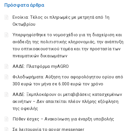
Πρόσφατα άρθρα
Ενοίκια: Τέλος οι πληρωμές με μετρητά από 1η
Οκτωβρίου
Υπερψηφίσθηκε το νομοσχέδιο για τη διαχείριση και
ανάδειξη της πολιτιστικής κληρονομιάς, την ανάπτυξη
του οπτικοακουστικού τομέα και την προστασία των
πνευματικών δικαιωμάτων
ΑΑΔΕ: Πλατφόρμα myAGRO
Φιλοδωρήματα: Αύξηση του αφορολόγητου ορίου από
300 ευρώ τον μήνα σε 6.000 ευρώ τον χρόνο
ΑΑΔΕ: Ξεμπλοκάρουν οι μεταβιβάσεις κατασχεμένων
ακινήτων – Δεν απαιτείται πλέον πλήρης εξόφληση
της οφειλής
Πόθεν έσχες – Ανακοίνωση για έναρξη υποβολής
Σε λειτουργία το gov.gr messenger