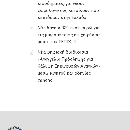
εισοδήματος για νέους
φορολογικούς κατοίκους που
επενδύουν στην Ελλάδα
Νέα δάνεια 330 εκατ. ευρώ για
τις μικρομεσαίες επιχειρήσεις
μέσω του ΤΕΠΙΧ ΙΙΙ
Νέα ψηφιακή διαδικασία
«Αναγγελία Πρόσληψης για
Κάλυψη Επειγουσών Αναγκών»
μέσω κινητού και οδηγίες
χρήσης