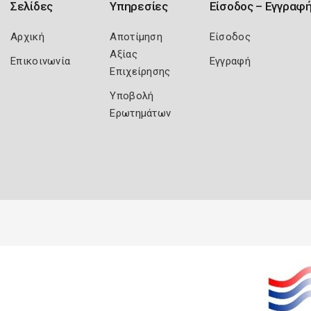
Σελίδες
Υπηρεσίες
Είσοδος – Εγγραφ
Αρχική
Αποτίμηση
Είσοδος
Αξίας
Επικοινωνία
Εγγραφή
Επιχείρησης
Υποβολή
Ερωτημάτων