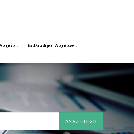
 Αρχείο
Βιβλιοθήκη Αρχείων