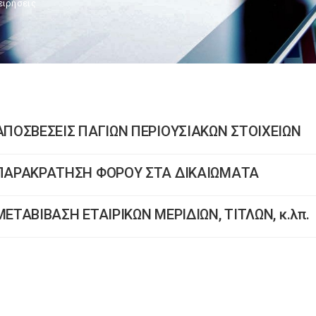
ειρήσεις
ΑΠΟΣΒΕΣΕΙΣ ΠΑΓΙΩΝ ΠΕΡΙΟΥΣΙΑΚΩΝ ΣΤΟΙΧΕΙΩΝ
ΠΑΡΑΚΡΑΤΗΣΗ ΦΟΡΟΥ ΣΤΑ ΔΙΚΑΙΩΜΑΤΑ
MEΤΑΒΙΒΑΣΗ ΕΤΑΙΡΙΚΩΝ ΜΕΡΙΔΙΩΝ, ΤΙΤΛΩΝ, κ.λπ.