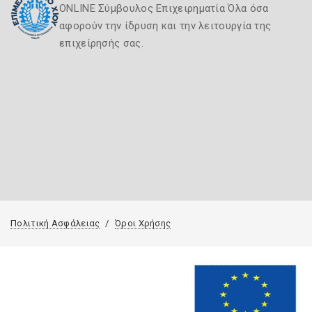
ONLINE Σύμβουλος Επιχειρηματία Όλα όσα
αφορούν την ίδρυση και την λειτουργία της
επιχείρησής σας.
Πολιτική Ασφάλειας
Όροι Χρήσης