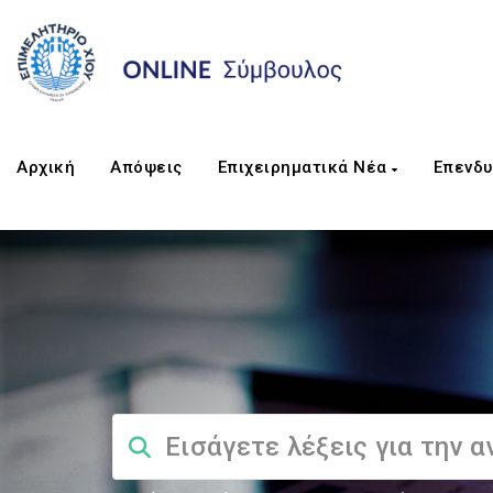
Αρχική
Απόψεις
Επιχειρηματικά Νέα
Επενδυ