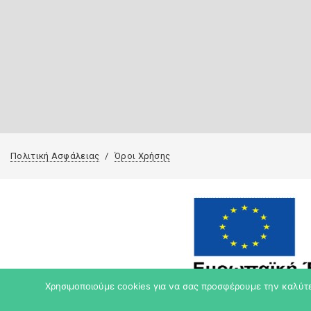
Πολιτική Ασφάλειας
Όροι Χρήσης
Χρησιμοποιούμε cookies για να σας προσφέρουμε την καλύτερ