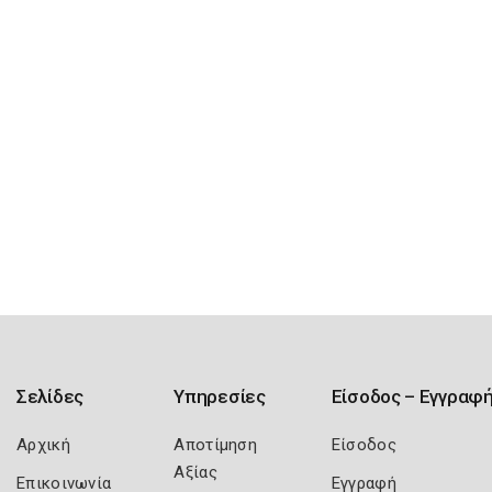
Σελίδες
Υπηρεσίες
Είσοδος – Εγγραφ
Αρχική
Αποτίμηση
Είσοδος
Αξίας
Επικοινωνία
Εγγραφή