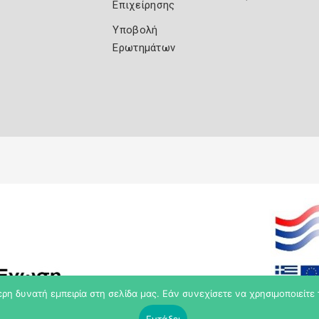
Επιχείρησης
Υποβολή
Ερωτημάτων
η δυνατή εμπειρία στη σελίδα μας. Εάν συνεχίσετε να χρησιμοποιείτε 
Εντάξει