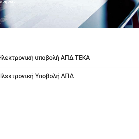
ειρήσεις
Ηλεκτρονική υποβολή ΑΠΔ ΤΕΚΑ
Ηλεκτρονική Υποβολή ΑΠΔ