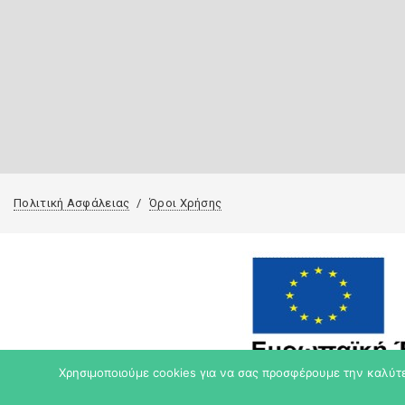
Πολιτική Ασφάλειας
Όροι Χρήσης
Χρησιμοποιούμε cookies για να σας προσφέρουμε την καλύτερ