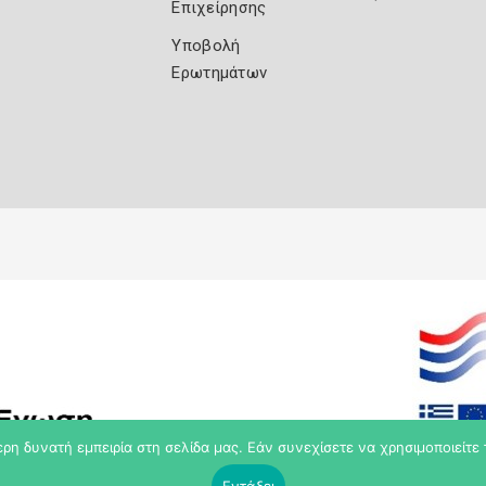
Επιχείρησης
Υποβολή
Ερωτημάτων
η δυνατή εμπειρία στη σελίδα μας. Εάν συνεχίσετε να χρησιμοποιείτε 
Εντάξει