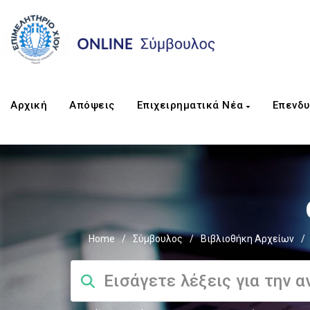
Αρχική
Απόψεις
Επιχειρηματικά Νέα
Επενδυ
Home
/
Σύμβουλος
/
Βιβλιοθήκη Αρχείων
/