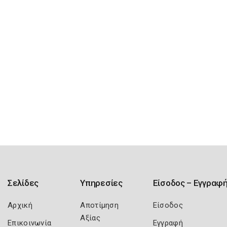
Σελίδες
Υπηρεσίες
Είσοδος – Εγγραφ
Αρχική
Αποτίμηση
Είσοδος
Αξίας
Επικοινωνία
Εγγραφή