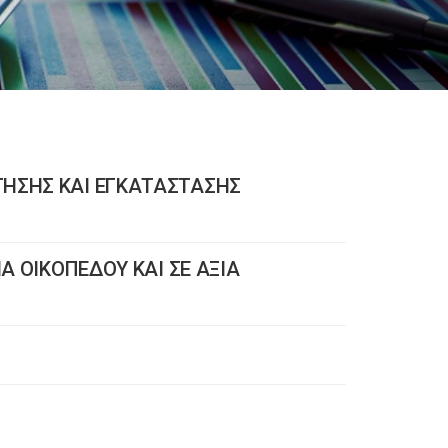
ΤΗΣΗΣ ΚΑΙ ΕΓΚΑΤΑΣΤΑΣΗΣ
ΙΑ ΟΙΚΟΠΕΔΟΥ ΚΑΙ ΣΕ ΑΞΙΑ