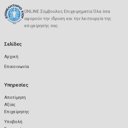
ONLINE Σύμβουλος Επιχειρηματία Όλα όσα
αφορούν την ίδρυση και την λειτουργία της
επιχείρησής σας.
Σελίδες
Αρχική
Επικοινωνία
Υπηρεσίες
Αποτίμηση
Αξίας
Επιχείρησης
Υποβολή