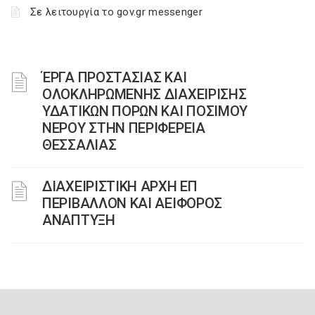
Σε λειτουργία το gov.gr messenger
ΈΡΓΑ ΠΡΟΣΤΑΣΙΑΣ ΚΑΙ
ΟΛΟΚΛΗΡΩΜΕΝΗΣ ΔΙΑΧΕΙΡΙΣΗΣ
ΥΔΑΤΙΚΩΝ ΠΟΡΩΝ ΚΑΙ ΠΟΣΙΜΟΥ
ΝΕΡΟΥ ΣΤΗΝ ΠΕΡΙΦΕΡΕΙΑ
ΘΕΣΣΑΛΙΑΣ
ΔΙΑΧΕΙΡΙΣΤΙΚΗ ΑΡΧΗ ΕΠ
ΠΕΡΙΒΑΛΛΟΝ ΚΑΙ ΑΕΙΦΟΡΟΣ
ΑΝΑΠΤΥΞΗ