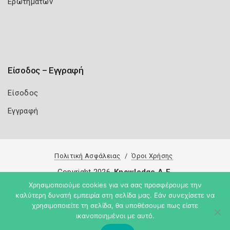
Ερωτημάτων
Είσοδος – Εγγραφή
Είσοδος
Εγγραφή
Πολιτική Ασφάλειας
Όροι Χρήσης
Copyright 2026
Knowledge A.E.
Χρησιμοποιούμε cookies για να σας προσφέρουμε την
καλύτερη δυνατή εμπειρία στη σελίδα μας. Εάν συνεχίσετε να
χρησιμοποιείτε τη σελίδα, θα υποθέσουμε πως είστε
ικανοποιημένοι με αυτό.