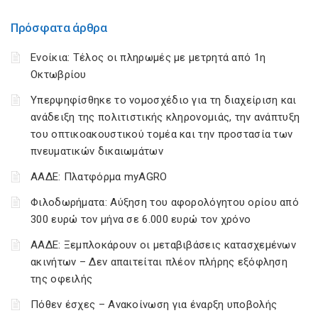
Πρόσφατα άρθρα
Ενοίκια: Τέλος οι πληρωμές με μετρητά από 1η
Οκτωβρίου
Υπερψηφίσθηκε το νομοσχέδιο για τη διαχείριση και
ανάδειξη της πολιτιστικής κληρονομιάς, την ανάπτυξη
του οπτικοακουστικού τομέα και την προστασία των
πνευματικών δικαιωμάτων
ΑΑΔΕ: Πλατφόρμα myAGRO
Φιλοδωρήματα: Αύξηση του αφορολόγητου ορίου από
300 ευρώ τον μήνα σε 6.000 ευρώ τον χρόνο
ΑΑΔΕ: Ξεμπλοκάρουν οι μεταβιβάσεις κατασχεμένων
ακινήτων – Δεν απαιτείται πλέον πλήρης εξόφληση
της οφειλής
Πόθεν έσχες – Ανακοίνωση για έναρξη υποβολής