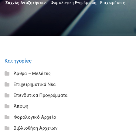
Συχνές Αναζητήσεις:
Φορολογικη Ενημέρωση
,
Επιχειρήσεις
Κατηγορίες
Άρθρα – Μελέτες
Επιχειρηματικά Νέα
Επενδυτικά Προγράμματα
Άποψη
Φορολογικό Αρχείο
Βιβλιοθήκη Αρχείων