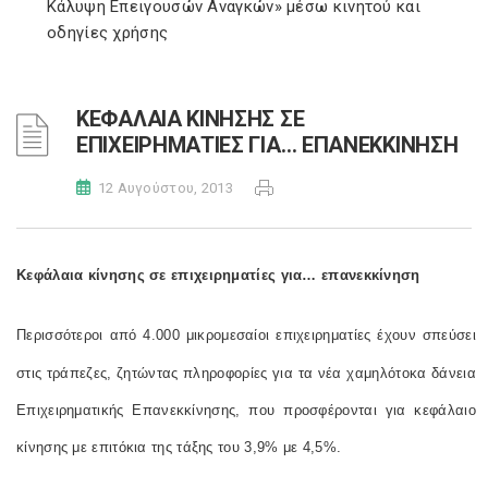
Κάλυψη Επειγουσών Αναγκών» μέσω κινητού και
οδηγίες χρήσης
ΚΕΦΑΛΑΙΑ ΚΙΝΗΣΗΣ ΣΕ
ΕΠΙΧΕΙΡΗΜΑΤΙΕΣ ΓΙΑ… ΕΠΑΝΕΚΚΙΝΗΣΗ
12 Αυγούστου, 2013
Κεφάλαια κίνησης σε επιχειρηματίες για… επανεκκίνηση
Περισσότεροι από 4.000 μικρομεσαίοι επιχειρηματίες έχουν σπεύσει
στις τράπεζες, ζητώντας πληροφορίες για τα νέα χαμηλότοκα δάνεια
Επιχειρηματικής Επανεκκίνησης, που προσφέρονται για κεφάλαιο
κίνησης με επιτόκια της τάξης του 3,9% με 4,5%.