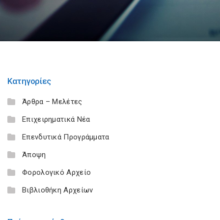
Κατηγορίες
Άρθρα – Μελέτες
Επιχειρηματικά Νέα
Επενδυτικά Προγράμματα
Άποψη
Φορολογικό Αρχείο
Βιβλιοθήκη Αρχείων