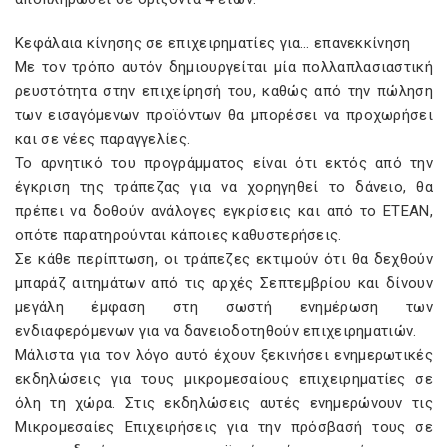
Κεφάλαια κίνησης σε επιχειρηματίες για… επανεκκίνηση
Με τον τρόπο αυτόν δημιουργείται μία πολλαπλασιαστική
ρευστότητα στην επιχείρησή του, καθώς από την πώληση
των εισαγόμενων προϊόντων θα μπορέσει να προχωρήσει
και σε νέες παραγγελίες.
Το αρνητικό του προγράμματος είναι ότι εκτός από την
έγκριση της τράπεζας για να χορηγηθεί το δάνειο, θα
πρέπει να δοθούν ανάλογες εγκρίσεις και από το ΕΤΕΑΝ,
οπότε παρατηρούνται κάποιες καθυστερήσεις.
Σε κάθε περίπτωση, οι τράπεζες εκτιμούν ότι θα δεχθούν
μπαράζ αιτημάτων από τις αρχές Σεπτεμβρίου και δίνουν
μεγάλη έμφαση στη σωστή ενημέρωση των
ενδιαφερόμενων για να δανειοδοτηθούν επιχειρηματιών.
Μάλιστα για τον λόγο αυτό έχουν ξεκινήσει ενημερωτικές
εκδηλώσεις για τους μικρομεσαίους επιχειρηματίες σε
όλη τη χώρα. Στις εκδηλώσεις αυτές ενημερώνουν τις
Μικρομεσαίες Επιχειρήσεις για την πρόσβασή τους σε