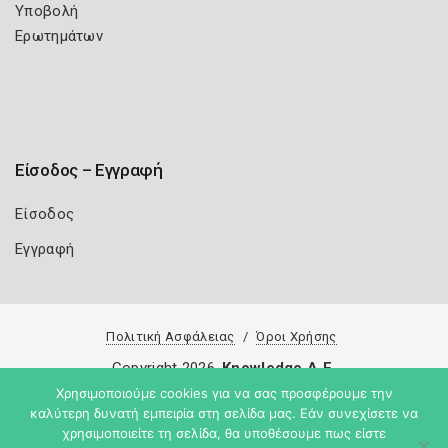
Υποβολή
Ερωτημάτων
Είσοδος – Εγγραφή
Είσοδος
Εγγραφή
Πολιτική Ασφάλειας
Όροι Χρήσης
Copyright 2026
Knowledge A.E.
Χρησιμοποιούμε cookies για να σας προσφέρουμε την
καλύτερη δυνατή εμπειρία στη σελίδα μας. Εάν συνεχίσετε να
χρησιμοποιείτε τη σελίδα, θα υποθέσουμε πως είστε