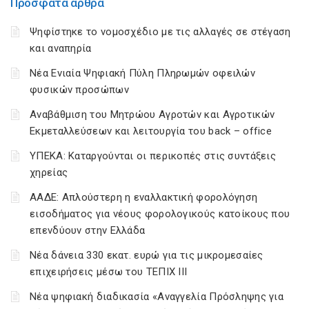
Πρόσφατα άρθρα
Ψηφίστηκε το νομοσχέδιο με τις αλλαγές σε στέγαση
και αναπηρία
Νέα Ενιαία Ψηφιακή Πύλη Πληρωμών οφειλών
φυσικών προσώπων
Αναβάθμιση του Μητρώου Αγροτών και Αγροτικών
Εκμεταλλεύσεων και λειτουργία του back – office
ΥΠΕΚΑ: Καταργούνται οι περικοπές στις συντάξεις
χηρείας
ΑΑΔΕ: Απλούστερη η εναλλακτική φορολόγηση
εισοδήματος για νέους φορολογικούς κατοίκους που
επενδύουν στην Ελλάδα
Νέα δάνεια 330 εκατ. ευρώ για τις μικρομεσαίες
επιχειρήσεις μέσω του ΤΕΠΙΧ ΙΙΙ
Νέα ψηφιακή διαδικασία «Αναγγελία Πρόσληψης για