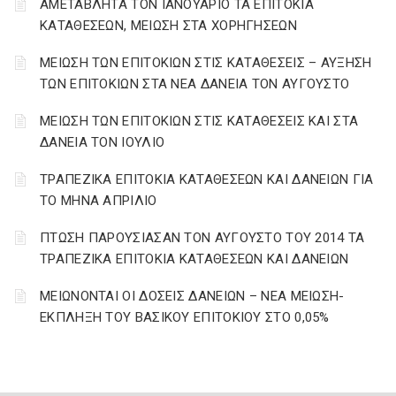
ΑΜΕΤΑΒΛΗΤΑ ΤΟΝ ΙΑΝΟΥΑΡΙΟ ΤΑ ΕΠΙΤΟΚΙΑ
ΚΑΤΑΘΕΣΕΩΝ, ΜΕΙΩΣΗ ΣΤΑ ΧΟΡΗΓΗΣΕΩΝ
ΜΕΙΩΣΗ ΤΩΝ ΕΠΙΤΟΚΙΩΝ ΣΤΙΣ ΚΑΤΑΘΕΣΕΙΣ – ΑΥΞΗΣΗ
ΤΩΝ ΕΠΙΤΟΚΙΩΝ ΣΤΑ ΝΕΑ ΔΑΝΕΙΑ ΤΟΝ ΑΥΓΟΥΣΤΟ
ΜΕΙΩΣΗ ΤΩΝ ΕΠΙΤΟΚΙΩΝ ΣΤΙΣ ΚΑΤΑΘΕΣΕΙΣ ΚΑΙ ΣΤΑ
ΔΑΝΕΙΑ ΤΟΝ ΙΟΥΛΙΟ
ΤΡΑΠΕΖΙΚΑ ΕΠΙΤΟΚΙΑ ΚΑΤΑΘΕΣΕΩΝ ΚΑΙ ΔΑΝΕΙΩΝ ΓΙΑ
ΤΟ ΜΗΝΑ ΑΠΡΙΛΙΟ
ΠΤΩΣΗ ΠΑΡΟΥΣΙΑΣΑΝ ΤΟΝ ΑΥΓΟΥΣΤΟ ΤΟΥ 2014 ΤΑ
ΤΡΑΠΕΖΙΚΑ ΕΠΙΤΟΚΙΑ ΚΑΤΑΘΕΣΕΩΝ ΚΑΙ ΔΑΝΕΙΩΝ
ΜΕΙΩΝΟΝΤΑΙ ΟΙ ΔΟΣΕΙΣ ΔΑΝΕΙΩΝ – ΝΕΑ ΜΕΙΩΣΗ-
ΕΚΠΛΗΞΗ ΤΟΥ ΒΑΣΙΚΟΥ ΕΠΙΤΟΚΙΟΥ ΣΤΟ 0,05%