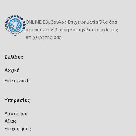
ONLINE Σύμβουλος Επιχειρηματία Όλα όσα
αφορούν την ίδρυση και την λειτουργία της
επιχείρησής σας.
Σελίδες
Αρχική
Επικοινωνία
Υπηρεσίες
Αποτίμηση
Αξίας
Επιχείρησης