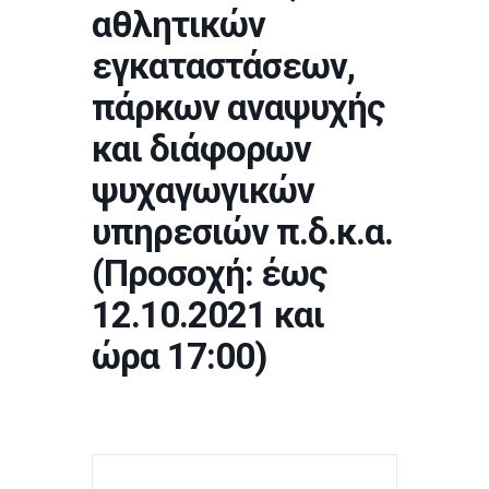
αθλητικών
εγκαταστάσεων,
πάρκων αναψυχής
και διάφορων
ψυχαγωγικών
υπηρεσιών π.δ.κ.α.
(Προσοχή: έως
12.10.2021 και
ώρα 17:00)