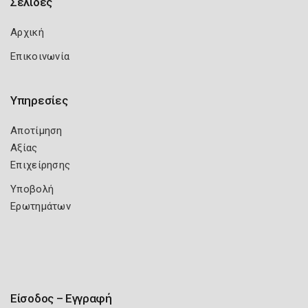
Σελίδες
Αρχική
Επικοινωνία
Υπηρεσίες
Αποτίμηση
Αξίας
Επιχείρησης
Υποβολή
Ερωτημάτων
Είσοδος – Εγγραφή