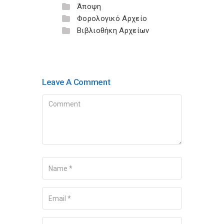
Άποψη
Φορολογικό Αρχείο
Βιβλιοθήκη Αρχείων
Leave A Comment
Comment
Name
Your Email
Your Website