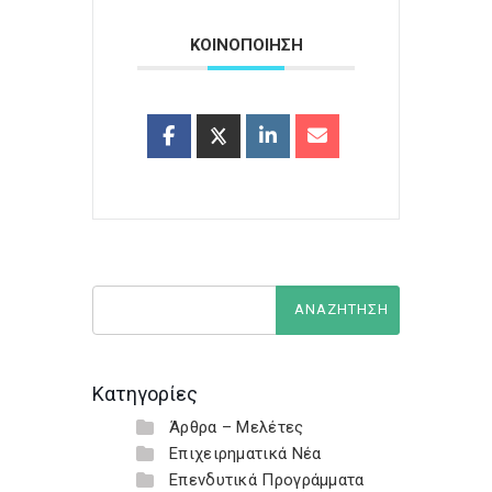
ΚΟΙΝΟΠΟΙΗΣΗ
Κατηγορίες
Άρθρα – Μελέτες
Επιχειρηματικά Νέα
Επενδυτικά Προγράμματα