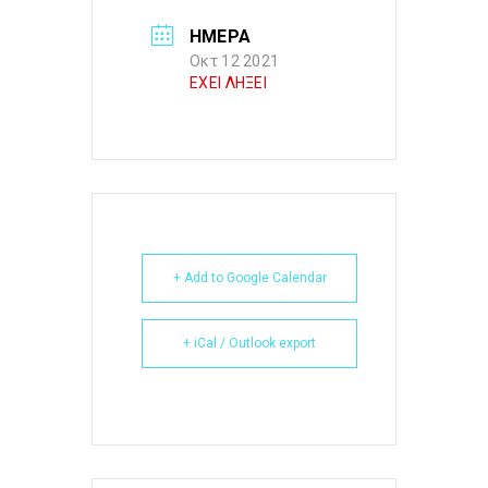
ΗΜΕΡΑ
Οκτ 12 2021
ΕΧΕΙ ΛΗΞΕΙ
+ Add to Google Calendar
+ iCal / Outlook export