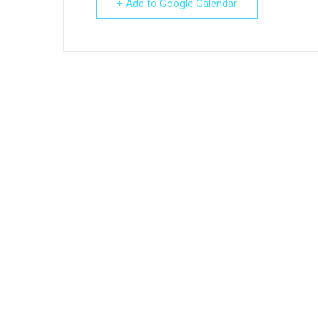
+ Add to Google Calendar