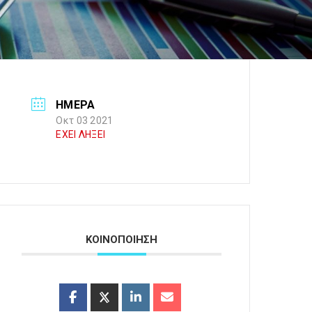
ΗΜΕΡΑ
Οκτ 03 2021
ΕΧΕΙ ΛΗΞΕΙ
ΚΟΙΝΟΠΟΙΗΣΗ