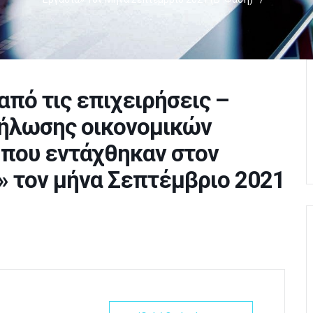
από τις επιχειρήσεις –
δήλωσης οικονομικών
 που εντάχθηκαν στον
» τον μήνα Σεπτέμβριο 2021