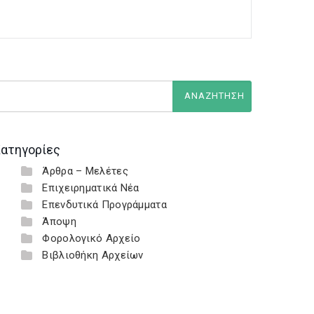
ατηγορίες
Άρθρα – Μελέτες
Επιχειρηματικά Νέα
Επενδυτικά Προγράμματα
Άποψη
Φορολογικό Αρχείο
Βιβλιοθήκη Αρχείων