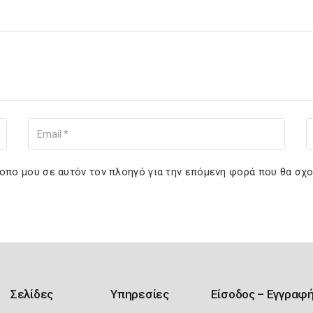
Your Email
You
τοπο μου σε αυτόν τον πλοηγό για την επόμενη φορά που θα σχ
Σελίδες
Υπηρεσίες
Είσοδος – Εγγραφ