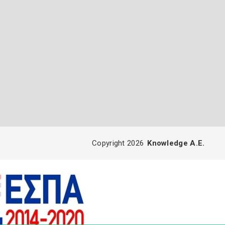
Copyright 2026
Knowledge A.E.