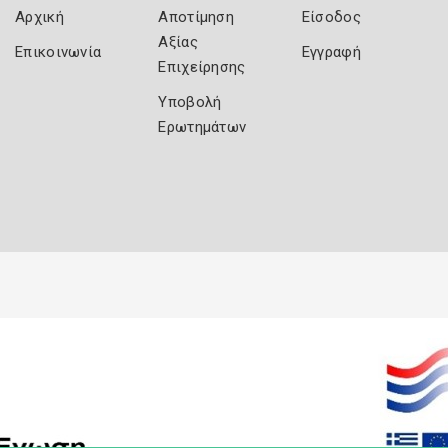
Αρχική
Αποτίμηση
Είσοδος
Αξίας
Επικοινωνία
Εγγραφή
Επιχείρησης
Υποβολή
Ερωτημάτων