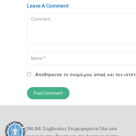
Leave A Comment
Comment
Name
Αποθήκευσε το όνομά μου, email, και τον ιστό
ONLINE Σύμβουλος Επιχειρηματία Όλα όσα