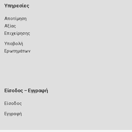
Υπηρεσίες
Αποτίμηση
Αξίας
Επιχείρησης
Υποβολή
Ερωτημάτων
Είσοδος – Εγγραφή
Είσοδος
Εγγραφή