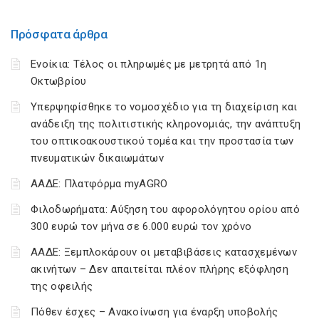
Πρόσφατα άρθρα
Ενοίκια: Τέλος οι πληρωμές με μετρητά από 1η
Οκτωβρίου
Υπερψηφίσθηκε το νομοσχέδιο για τη διαχείριση και
ανάδειξη της πολιτιστικής κληρονομιάς, την ανάπτυξη
του οπτικοακουστικού τομέα και την προστασία των
πνευματικών δικαιωμάτων
ΑΑΔΕ: Πλατφόρμα myAGRO
Φιλοδωρήματα: Αύξηση του αφορολόγητου ορίου από
300 ευρώ τον μήνα σε 6.000 ευρώ τον χρόνο
ΑΑΔΕ: Ξεμπλοκάρουν οι μεταβιβάσεις κατασχεμένων
ακινήτων – Δεν απαιτείται πλέον πλήρης εξόφληση
της οφειλής
Πόθεν έσχες – Ανακοίνωση για έναρξη υποβολής