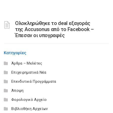
Ολοκληρώθηκε το deal εξαγοράς
της Accusonus από το Facebook –
Έπεσαν οι υπογραφές
Κατηγορίες
Άρθρα – Μελέτες
Επιχειρηματικά Νέα
Επενδυτικά Προγράμματα
Άποψη
Φορολογικό Αρχείο
Βιβλιοθήκη Αρχείων