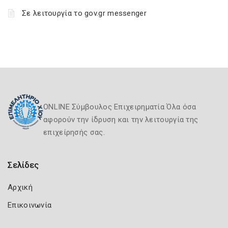
Σε λειτουργία το gov.gr messenger
ONLINE Σύμβουλος Επιχειρηματία Όλα όσα
αφορούν την ίδρυση και την λειτουργία της
επιχείρησής σας.
Σελίδες
Αρχική
Επικοινωνία