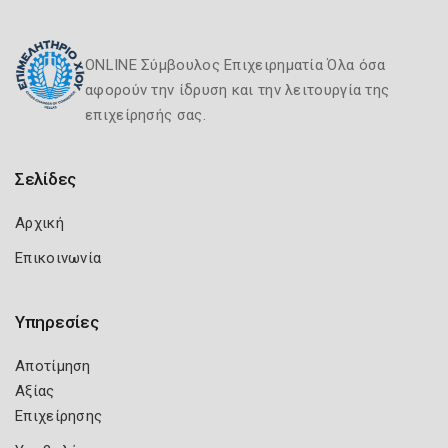
ONLINE Σύμβουλος Επιχειρηματία Όλα όσα
αφορούν την ίδρυση και την λειτουργία της
επιχείρησής σας.
Σελίδες
Αρχική
Επικοινωνία
Υπηρεσίες
Αποτίμηση
Αξίας
Επιχείρησης