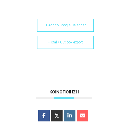
+ Add to Google Calendar
+ iCal / Outlook export
ΚΟΙΝΟΠΟΙΗΣΗ