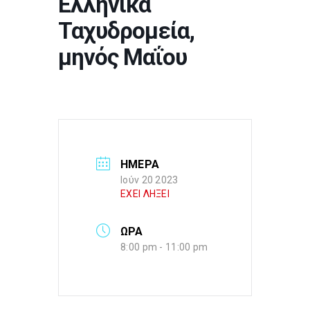
Ελληνικά
Ταχυδρομεία,
μηνός Μαΐου
ΗΜΕΡΑ
Ιούν 20 2023
ΕΧΕΙ ΛΗΞΕΙ
ΩΡΑ
8:00 pm - 11:00 pm