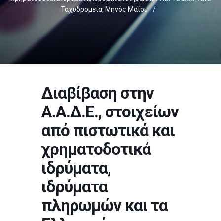
Ταχυδρομεία, Μηνός Μαΐου
/
Διαβίβαση στην
Α.Α.Δ.Ε., στοιχείων
από πιστωτικά και
χρηματοδοτικά
ιδρύματα,
ιδρύματα
πληρωμών και τα