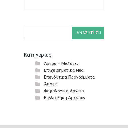
Κατηγορίες
Άρθρα – Μελέτες
Επιχειρηματικά Νέα
Επενδυτικά Προγράμματα
Άποψη
Φορολογικό Αρχείο
Βιβλιοθήκη Αρχείων