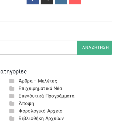
ατηγορίες
Άρθρα – Μελέτες
Επιχειρηματικά Νέα
Επενδυτικά Προγράμματα
Άποψη
Φορολογικό Αρχείο
Βιβλιοθήκη Αρχείων