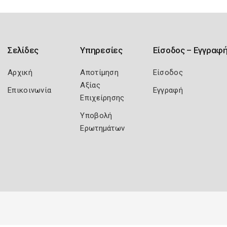
Σελίδες
Υπηρεσίες
Είσοδος – Εγγραφ
Αρχική
Αποτίμηση
Είσοδος
Αξίας
Επικοινωνία
Εγγραφή
Επιχείρησης
Υποβολή
Ερωτημάτων