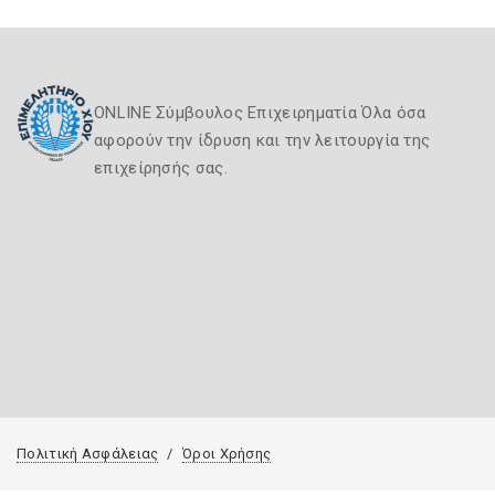
ONLINE Σύμβουλος Επιχειρηματία Όλα όσα
αφορούν την ίδρυση και την λειτουργία της
επιχείρησής σας.
Πολιτική Ασφάλειας
Όροι Χρήσης