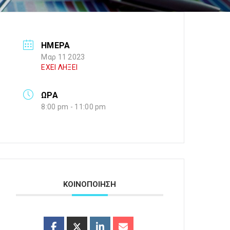
ΗΜΕΡΑ
Μαρ 11 2023
ΕΧΕΙ ΛΗΞΕΙ
ΩΡΑ
8:00 pm - 11:00 pm
ΚΟΙΝΟΠΟΙΗΣΗ