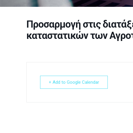
Προσαρμογή στις διατάξ
καταστατικών των Αγρο
+ Add to Google Calendar