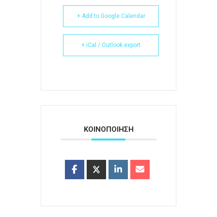
+ Add to Google Calendar
+ iCal / Outlook export
ΚΟΙΝΟΠΟΙΗΣΗ