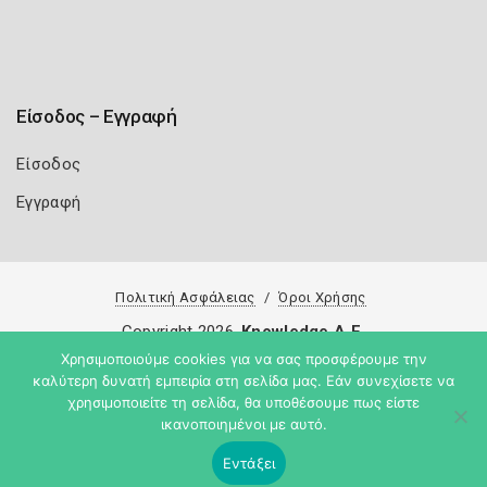
Είσοδος – Εγγραφή
Είσοδος
Εγγραφή
Πολιτική Ασφάλειας
Όροι Χρήσης
Copyright 2026
Knowledge A.E.
Χρησιμοποιούμε cookies για να σας προσφέρουμε την
καλύτερη δυνατή εμπειρία στη σελίδα μας. Εάν συνεχίσετε να
χρησιμοποιείτε τη σελίδα, θα υποθέσουμε πως είστε
ικανοποιημένοι με αυτό.
Εντάξει