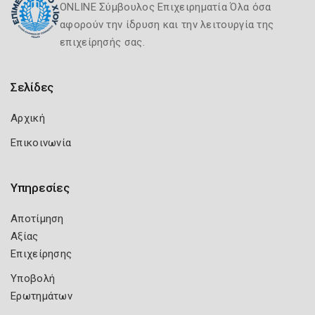
ONLINE Σύμβουλος Επιχειρηματία Όλα όσα
αφορούν την ίδρυση και την λειτουργία της
επιχείρησής σας.
Σελίδες
Αρχική
Επικοινωνία
Υπηρεσίες
Αποτίμηση
Αξίας
Επιχείρησης
Υποβολή
Ερωτημάτων