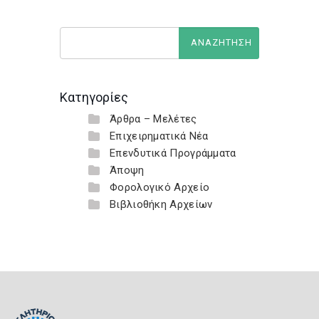
Κατηγορίες
Άρθρα – Μελέτες
Επιχειρηματικά Νέα
Επενδυτικά Προγράμματα
Άποψη
Φορολογικό Αρχείο
Βιβλιοθήκη Αρχείων