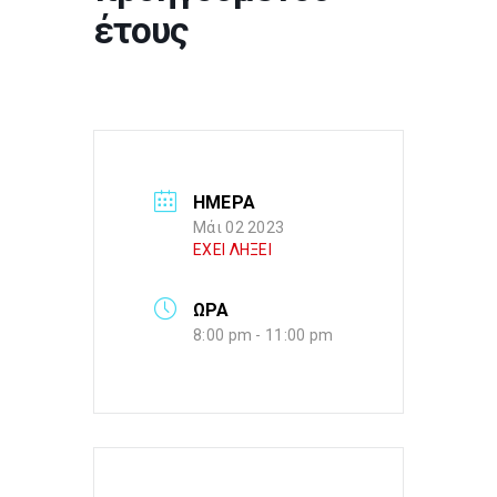
έτους
ΗΜΕΡΑ
Μάι 02 2023
ΕΧΕΙ ΛΗΞΕΙ
ΩΡΑ
8:00 pm - 11:00 pm