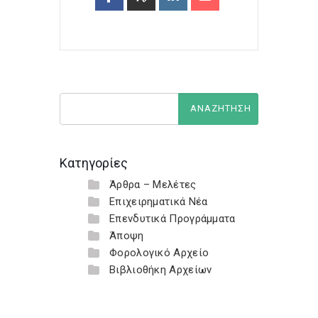
Κατηγορίες
Άρθρα – Μελέτες
Επιχειρηματικά Νέα
Επενδυτικά Προγράμματα
Άποψη
Φορολογικό Αρχείο
Βιβλιοθήκη Αρχείων