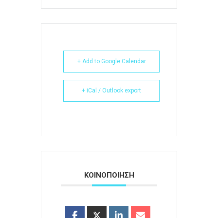
+ Add to Google Calendar
+ iCal / Outlook export
ΚΟΙΝΟΠΟΙΗΣΗ