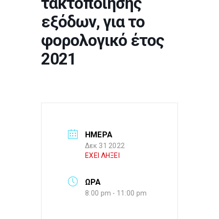
τακτοποίησης
εξόδων, για το
φορολογικό έτος
2021
ΗΜΕΡΑ
Δεκ 31 2022
ΕΧΕΙ ΛΗΞΕΙ
ΩΡΑ
8:00 pm - 11:00 pm