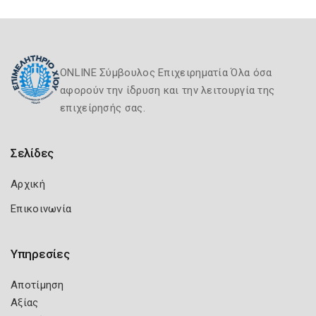
ONLINE Σύμβουλος Επιχειρηματία Όλα όσα
αφορούν την ίδρυση και την λειτουργία της
επιχείρησής σας.
Σελίδες
Αρχική
Επικοινωνία
Υπηρεσίες
Αποτίμηση
Αξίας