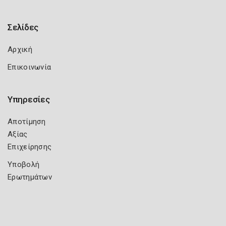
Σελίδες
Αρχική
Επικοινωνία
Υπηρεσίες
Αποτίμηση
Αξίας
Επιχείρησης
Υποβολή
Ερωτημάτων