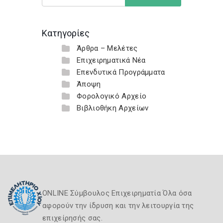
Κατηγορίες
Άρθρα – Μελέτες
Επιχειρηματικά Νέα
Επενδυτικά Προγράμματα
Άποψη
Φορολογικό Αρχείο
Βιβλιοθήκη Αρχείων
ONLINE Σύμβουλος Επιχειρηματία Όλα όσα
αφορούν την ίδρυση και την λειτουργία της
επιχείρησής σας.