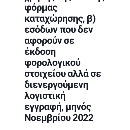
φόρμας
καταχώρησης, β)
εσόδων που δεν
αφορούν σε
έκδοση
φορολογικού
στοιχείου αλλά σε
διενεργούμενη
λογιστική
εγγραφή, μηνός
Νοεμβρίου 2022