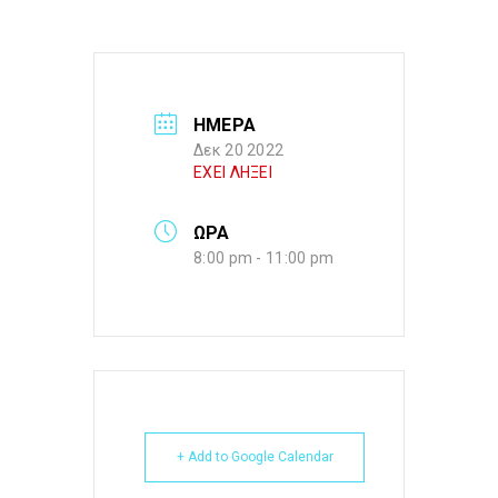
ΗΜΕΡΑ
Δεκ 20 2022
ΕΧΕΙ ΛΗΞΕΙ
ΩΡΑ
8:00 pm - 11:00 pm
+ Add to Google Calendar