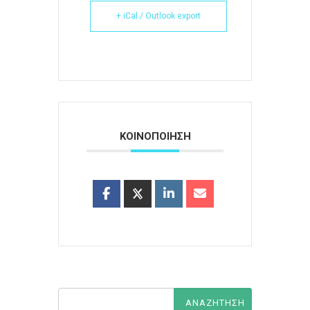
+ iCal / Outlook export
ΚΟΙΝΟΠΟΙΗΣΗ