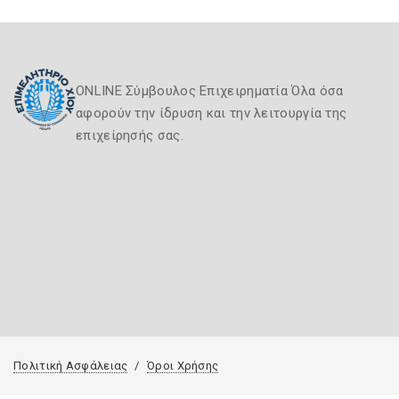
ONLINE Σύμβουλος Επιχειρηματία Όλα όσα
αφορούν την ίδρυση και την λειτουργία της
επιχείρησής σας.
Πολιτική Ασφάλειας
Όροι Χρήσης