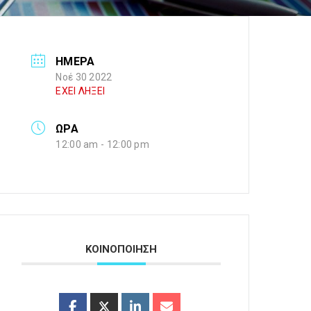
ΗΜΕΡΑ
Νοέ 30 2022
ΕΧΕΙ ΛΗΞΕΙ
ΩΡΑ
12:00 am - 12:00 pm
ΚΟΙΝΟΠΟΙΗΣΗ