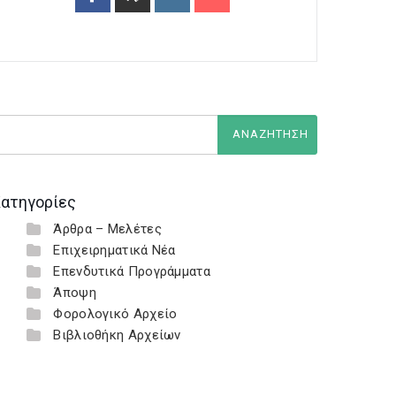
ατηγορίες
Άρθρα – Μελέτες
Επιχειρηματικά Νέα
Επενδυτικά Προγράμματα
Άποψη
Φορολογικό Αρχείο
Βιβλιοθήκη Αρχείων