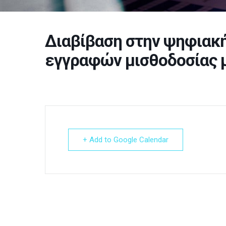
Διαβίβαση στην ψηφιακ
εγγραφών μισθοδοσίας 
+ Add to Google Calendar