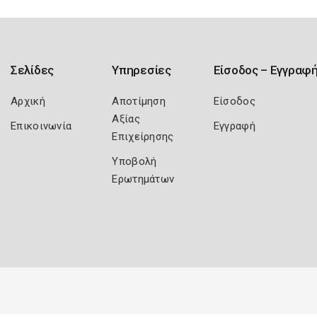
Σελίδες
Υπηρεσίες
Είσοδος – Εγγραφ
Αρχική
Αποτίμηση
Είσοδος
Αξίας
Επικοινωνία
Εγγραφή
Επιχείρησης
Υποβολή
Ερωτημάτων