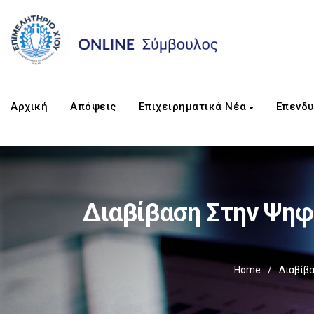
Αρχική
Απόψεις
Επιχειρηματικά Νέα
Επενδυ
Διαβίβαση Στην Ψη
Home
/
Διαβίβ