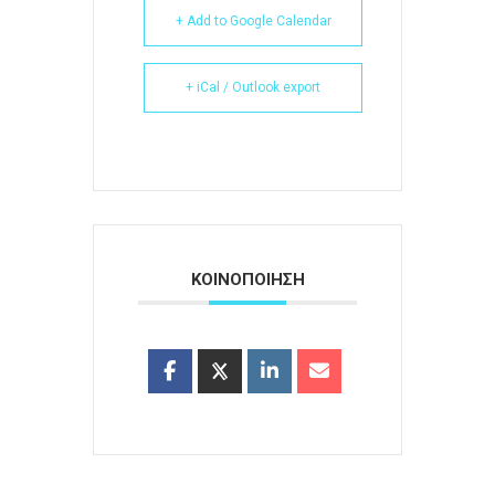
+ Add to Google Calendar
+ iCal / Outlook export
ΚΟΙΝΟΠΟΙΗΣΗ