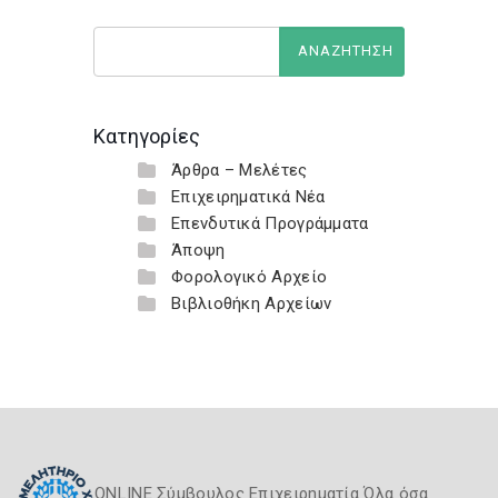
Κατηγορίες
Άρθρα – Μελέτες
Επιχειρηματικά Νέα
Επενδυτικά Προγράμματα
Άποψη
Φορολογικό Αρχείο
Βιβλιοθήκη Αρχείων
ONLINE Σύμβουλος Επιχειρηματία Όλα όσα