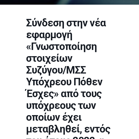
Σύνδεση στην νέα
εφαρμογή
«Γνωστοποίηση
στοιχείων
Συζύγου/ΜΣΣ
Υπόχρεου Πόθεν
Έσχες» από τους
υπόχρεους των
οποίων έχει
μεταβληθεί, εντός