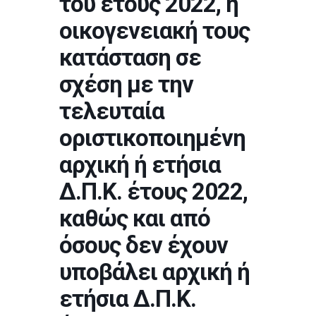
του έτους 2022, η
οικογενειακή τους
κατάσταση σε
σχέση με την
τελευταία
οριστικοποιημένη
αρχική ή ετήσια
Δ.Π.Κ. έτους 2022,
καθώς και από
όσους δεν έχουν
υποβάλει αρχική ή
ετήσια Δ.Π.Κ.