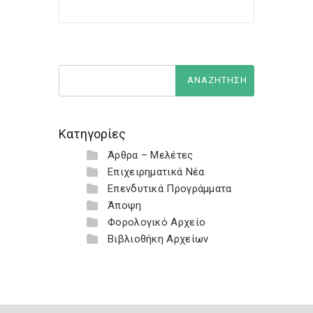
Κατηγορίες
Άρθρα – Μελέτες
Επιχειρηματικά Νέα
Επενδυτικά Προγράμματα
Άποψη
Φορολογικό Αρχείο
Βιβλιοθήκη Αρχείων