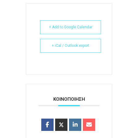
+ Add to Google Calendar
+ iCal / Outlook export
ΚΟΙΝΟΠΟΙΗΣΗ