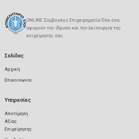
ONLINE Σύμβουλος Επιχειρηματία Όλα όσα
αφορούν την ίδρυση και την λειτουργία της
επιχείρησής σας.
Σελίδες
Αρχική
Επικοινωνία
Υπηρεσίες
Αποτίμηση
Αξίας
Επιχείρησης