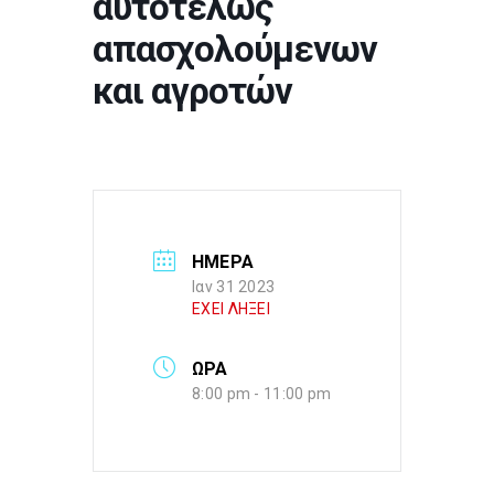
αυτοτελώς
απασχολούμενων
και αγροτών
ΗΜΕΡΑ
Ιαν 31 2023
ΕΧΕΙ ΛΗΞΕΙ
ΩΡΑ
8:00 pm - 11:00 pm