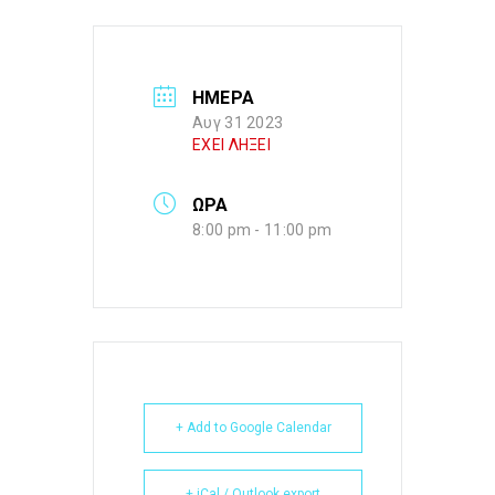
ΗΜΕΡΑ
Αυγ 31 2023
ΕΧΕΙ ΛΗΞΕΙ
ΩΡΑ
8:00 pm - 11:00 pm
+ Add to Google Calendar
+ iCal / Outlook export