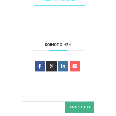
ΚΟΙΝΟΠΟΙΗΣΗ