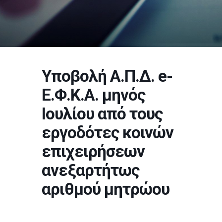
Υποβολή Α.Π.Δ. e-
Ε.Φ.Κ.Α. μηνός
Ιουλίου από τους
εργοδότες κοινών
επιχειρήσεων
ανεξαρτήτως
αριθμού μητρώου