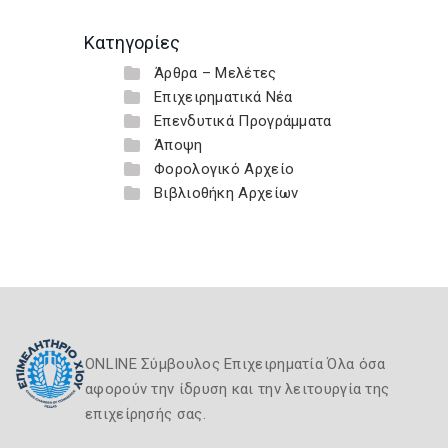
Κατηγορίες
Άρθρα – Μελέτες
Επιχειρηματικά Νέα
Επενδυτικά Προγράμματα
Άποψη
Φορολογικό Αρχείο
Βιβλιοθήκη Αρχείων
ONLINE Σύμβουλος Επιχειρηματία Όλα όσα
αφορούν την ίδρυση και την λειτουργία της
επιχείρησής σας.