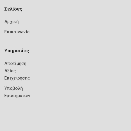
Σελίδες
Αρχική
Επικοινωνία
Υπηρεσίες
Αποτίμηση
Αξίας
Επιχείρησης
Υποβολή
Ερωτημάτων