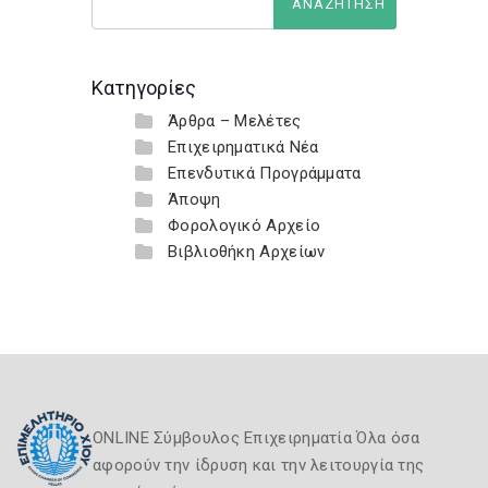
Κατηγορίες
Άρθρα – Μελέτες
Επιχειρηματικά Νέα
Επενδυτικά Προγράμματα
Άποψη
Φορολογικό Αρχείο
Βιβλιοθήκη Αρχείων
ONLINE Σύμβουλος Επιχειρηματία Όλα όσα
αφορούν την ίδρυση και την λειτουργία της