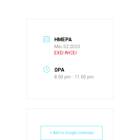
ΗΜΕΡΑ
Μάι 02 2023
ΕΧΕΙ ΛΗΞΕΙ
ΩΡΑ
8:00 pm - 11:00 pm
+ Add to Google Calendar