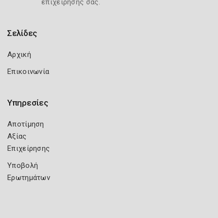
επιχείρησής σας.
Σελίδες
Αρχική
Επικοινωνία
Υπηρεσίες
Αποτίμηση
Αξίας
Επιχείρησης
Υποβολή
Ερωτημάτων