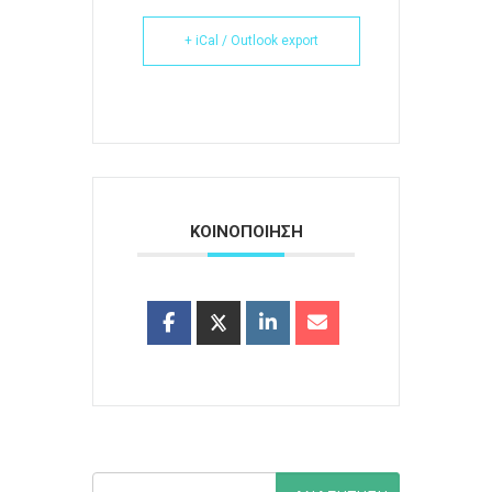
+ iCal / Outlook export
ΚΟΙΝΟΠΟΙΗΣΗ