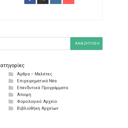
ατηγορίες
Άρθρα – Μελέτες
Επιχειρηματικά Νέα
Επενδυτικά Προγράμματα
Άποψη
Φορολογικό Αρχείο
Βιβλιοθήκη Αρχείων