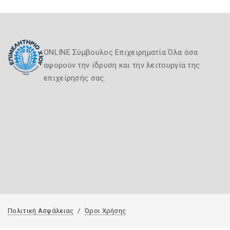
ONLINE Σύμβουλος Επιχειρηματία Όλα όσα
αφορούν την ίδρυση και την λειτουργία της
επιχείρησής σας.
Πολιτική Ασφάλειας
Όροι Χρήσης