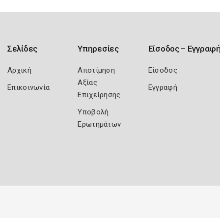
Σελίδες
Υπηρεσίες
Είσοδος – Εγγραφ
Αρχική
Αποτίμηση
Είσοδος
Αξίας
Επικοινωνία
Εγγραφή
Επιχείρησης
Υποβολή
Ερωτημάτων