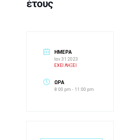
έτους
ΗΜΕΡΑ
Ιαν 31 2023
ΕΧΕΙ ΛΗΞΕΙ
ΩΡΑ
8:00 pm - 11:00 pm