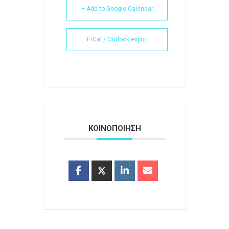
+ Add to Google Calendar
+ iCal / Outlook export
ΚΟΙΝΟΠΟΙΗΣΗ