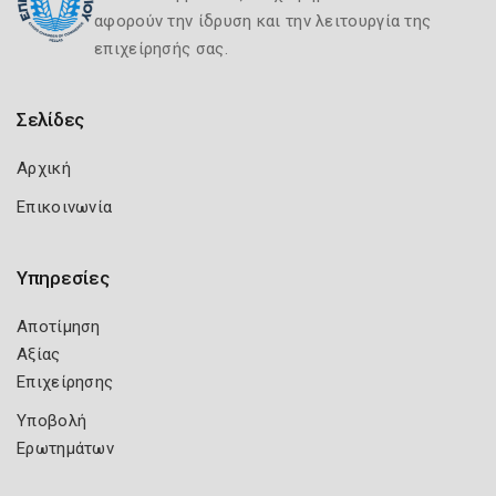
αφορούν την ίδρυση και την λειτουργία της
επιχείρησής σας.
Σελίδες
Αρχική
Επικοινωνία
Υπηρεσίες
Αποτίμηση
Αξίας
Επιχείρησης
Υποβολή
Ερωτημάτων