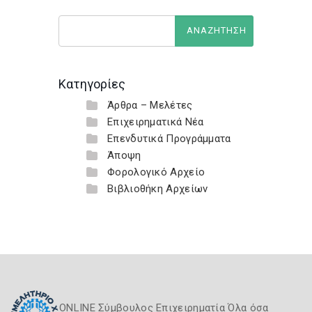
Κατηγορίες
Άρθρα – Μελέτες
Επιχειρηματικά Νέα
Επενδυτικά Προγράμματα
Άποψη
Φορολογικό Αρχείο
Βιβλιοθήκη Αρχείων
ONLINE Σύμβουλος Επιχειρηματία Όλα όσα