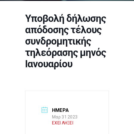
Υποβολή δήλωσης
απόδοσης τέλους
συνδρομητικής
τηλεόρασης μηνός
Ιανουαρίου
ΗΜΕΡΑ
Μαρ 31 2023
ΕΧΕΙ ΛΗΞΕΙ