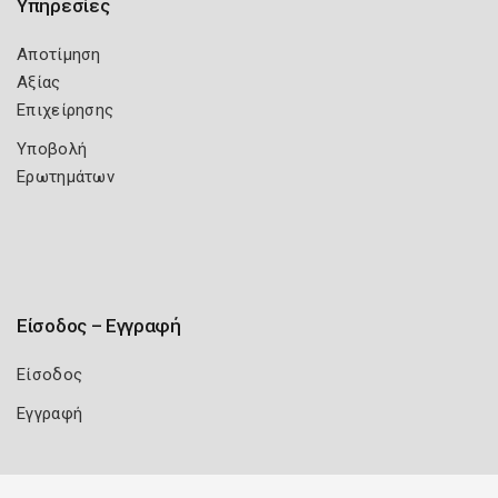
Υπηρεσίες
Αποτίμηση
Αξίας
Επιχείρησης
Υποβολή
Ερωτημάτων
Είσοδος – Εγγραφή
Είσοδος
Εγγραφή