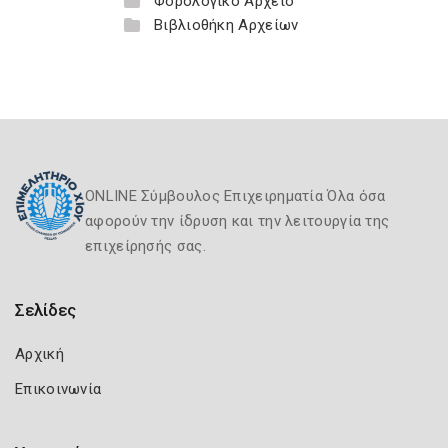
Φορολογικό Αρχείο
Βιβλιοθήκη Αρχείων
ONLINE Σύμβουλος Επιχειρηματία Όλα όσα
αφορούν την ίδρυση και την λειτουργία της
επιχείρησής σας.
Σελίδες
Αρχική
Επικοινωνία