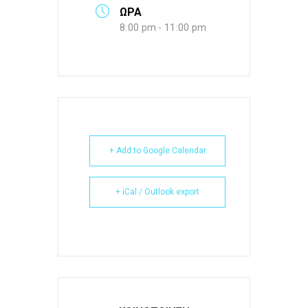
ΩΡΑ
8:00 pm - 11:00 pm
+ Add to Google Calendar
+ iCal / Outlook export