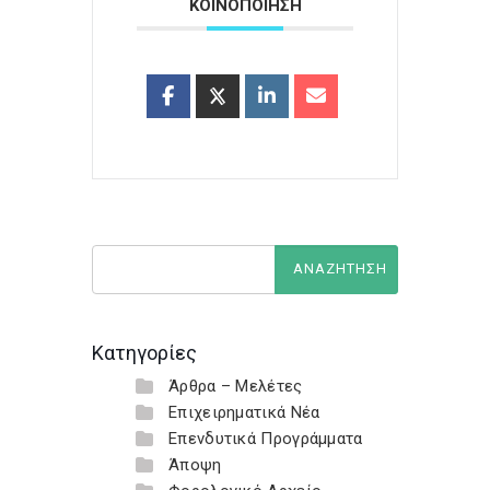
ΚΟΙΝΟΠΟΙΗΣΗ
Κατηγορίες
Άρθρα – Μελέτες
Επιχειρηματικά Νέα
Επενδυτικά Προγράμματα
Άποψη