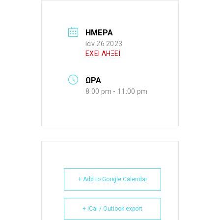
ΗΜΕΡΑ
Ιαν 26 2023
ΕΧΕΙ ΛΗΞΕΙ
ΩΡΑ
8:00 pm - 11:00 pm
+ Add to Google Calendar
+ iCal / Outlook export