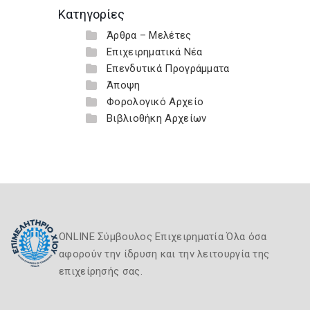
Κατηγορίες
Άρθρα – Μελέτες
Επιχειρηματικά Νέα
Επενδυτικά Προγράμματα
Άποψη
Φορολογικό Αρχείο
Βιβλιοθήκη Αρχείων
ONLINE Σύμβουλος Επιχειρηματία Όλα όσα
αφορούν την ίδρυση και την λειτουργία της
επιχείρησής σας.