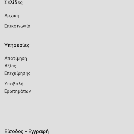
Σελίδες
Αρχική
Επικοινωνία
Υπηρεσίες
Αποτίμηση
Αξίας
Επιχείρησης
Υποβολή
Ερωτημάτων
Είσοδος – Εγγραφή