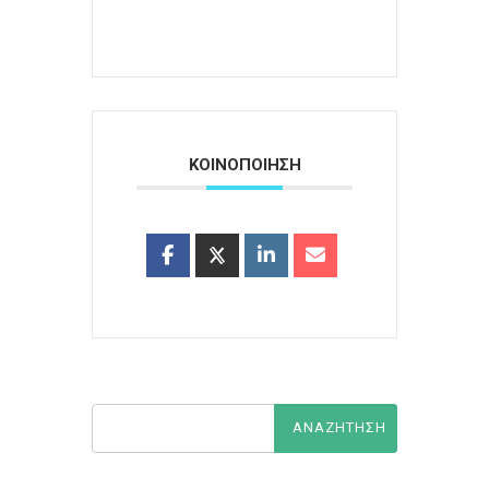
ΚΟΙΝΟΠΟΙΗΣΗ