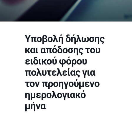
Υποβολή δήλωσης
και απόδοσης του
ειδικού φόρου
πολυτελείας για
τον προηγούμενο
ημερολογιακό
μήνα