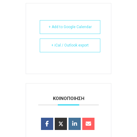
+ Add to Google Calendar
+ iCal / Outlook export
ΚΟΙΝΟΠΟΙΗΣΗ