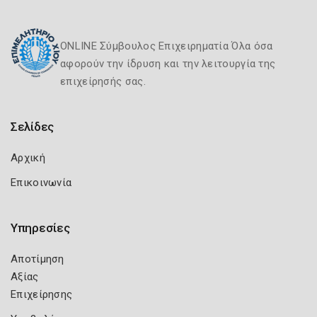
ONLINE Σύμβουλος Επιχειρηματία Όλα όσα
αφορούν την ίδρυση και την λειτουργία της
επιχείρησής σας.
Σελίδες
Αρχική
Επικοινωνία
Υπηρεσίες
Αποτίμηση
Αξίας
Επιχείρησης