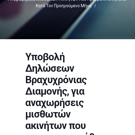
Κατά Τον Προηγούμενο Μήνα
/
Υποβολή
Δηλώσεων
Βραχυχρόνιας
Διαμονής, για
αναχωρήσεις
μισθωτών
ακινήτων που