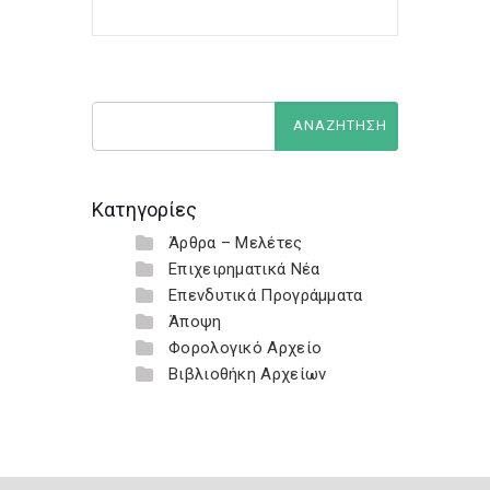
Κατηγορίες
Άρθρα – Μελέτες
Επιχειρηματικά Νέα
Επενδυτικά Προγράμματα
Άποψη
Φορολογικό Αρχείο
Βιβλιοθήκη Αρχείων