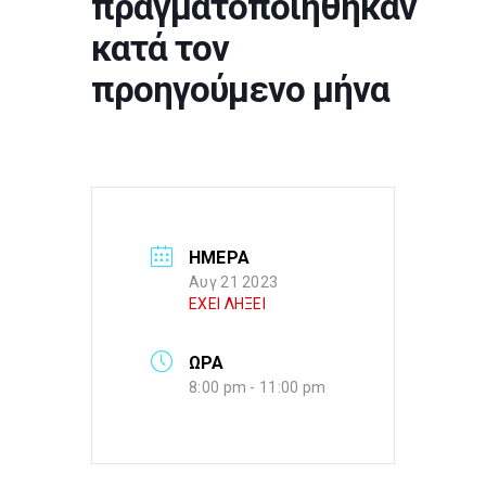
πραγματοποιήθηκαν
κατά τον
προηγούμενο μήνα
ΗΜΕΡΑ
Αυγ 21 2023
ΕΧΕΙ ΛΗΞΕΙ
ΩΡΑ
8:00 pm - 11:00 pm