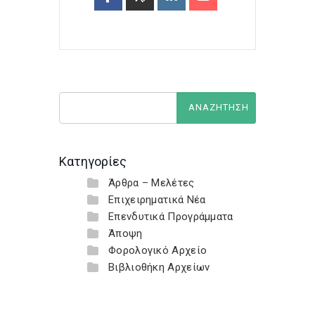
Κατηγορίες
Άρθρα – Μελέτες
Επιχειρηματικά Νέα
Επενδυτικά Προγράμματα
Άποψη
Φορολογικό Αρχείο
Βιβλιοθήκη Αρχείων