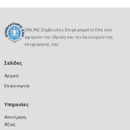
ONLINE Σύμβουλος Επιχειρηματία Όλα όσα
αφορούν την ίδρυση και την λειτουργία της
επιχείρησής σας.
Σελίδες
Αρχική
Επικοινωνία
Υπηρεσίες
Αποτίμηση
Αξίας