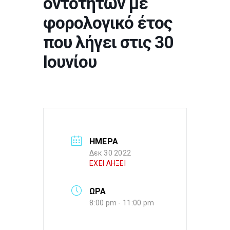
οντοτήτων με
φορολογικό έτος
που λήγει στις 30
Ιουνίου
ΗΜΕΡΑ
Δεκ 30 2022
ΕΧΕΙ ΛΗΞΕΙ
ΩΡΑ
8:00 pm - 11:00 pm