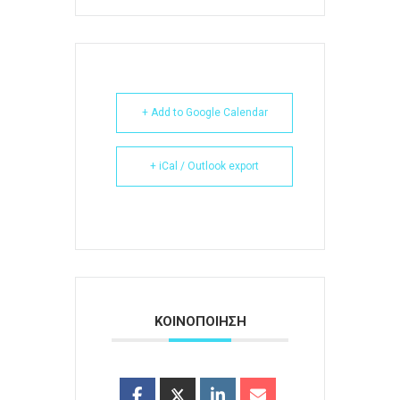
+ Add to Google Calendar
+ iCal / Outlook export
ΚΟΙΝΟΠΟΙΗΣΗ