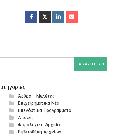
ατηγορίες
Άρθρα – Μελέτες
Επιχειρηματικά Νέα
Επενδυτικά Προγράμματα
Άποψη
Φορολογικό Αρχείο
Βιβλιοθήκη Αρχείων