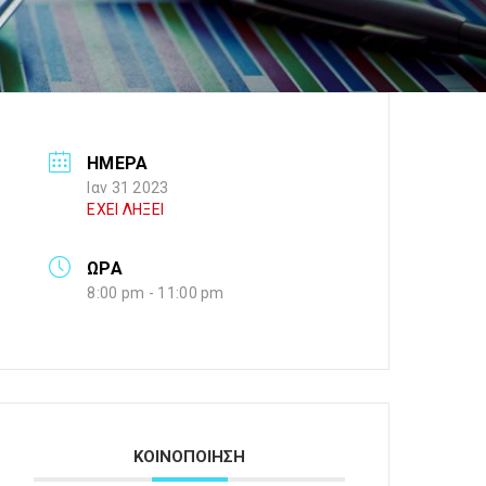
ΗΜΕΡΑ
Ιαν 31 2023
ΕΧΕΙ ΛΗΞΕΙ
ΩΡΑ
8:00 pm - 11:00 pm
ΚΟΙΝΟΠΟΙΗΣΗ