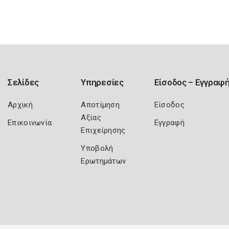
Σελίδες
Υπηρεσίες
Είσοδος – Εγγραφ
Αρχική
Αποτίμηση
Είσοδος
Αξίας
Επικοινωνία
Εγγραφή
Επιχείρησης
Υποβολή
Ερωτημάτων