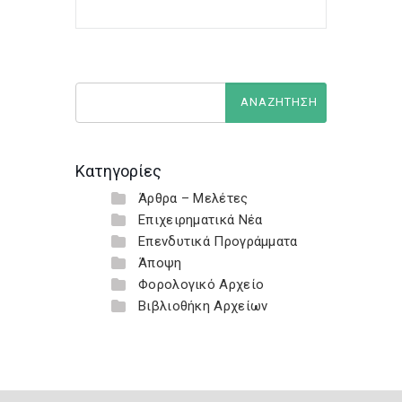
Κατηγορίες
Άρθρα – Μελέτες
Επιχειρηματικά Νέα
Επενδυτικά Προγράμματα
Άποψη
Φορολογικό Αρχείο
Βιβλιοθήκη Αρχείων