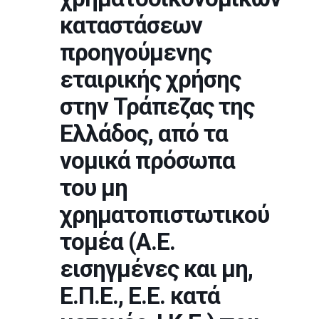
καταστάσεων
προηγούμενης
εταιρικής χρήσης
στην Τράπεζας της
Ελλάδος, από τα
νομικά πρόσωπα
του μη
χρηματοπιστωτικού
τομέα (Α.Ε.
εισηγμένες και μη,
Ε.Π.Ε., Ε.Ε. κατά