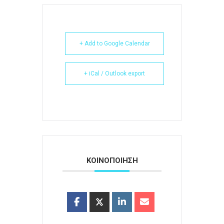
+ Add to Google Calendar
+ iCal / Outlook export
ΚΟΙΝΟΠΟΙΗΣΗ