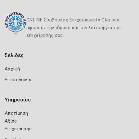
ONLINE Σύμβουλος Επιχειρηματία Όλα όσα
αφορούν την ίδρυση και την λειτουργία της
επιχείρησής σας.
Σελίδες
Αρχική
Επικοινωνία
Υπηρεσίες
Αποτίμηση
Αξίας
Επιχείρησης