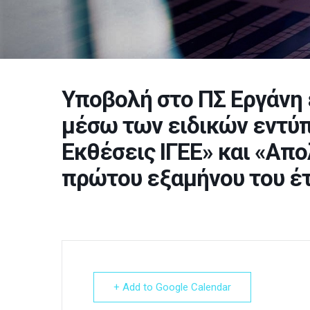
Υποβολή στο ΠΣ Εργάνη
μέσω των ειδικών εντύ
Εκθέσεις ΙΓΕΕ» και «Απ
πρώτου εξαμήνου του έ
+ Add to Google Calendar