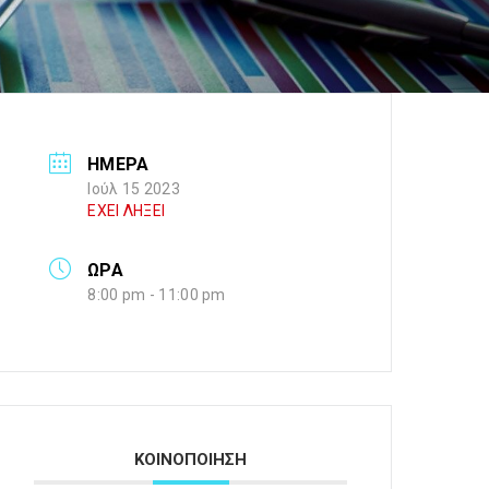
ΗΜΕΡΑ
Ιούλ 15 2023
ΕΧΕΙ ΛΗΞΕΙ
ΩΡΑ
8:00 pm - 11:00 pm
ΚΟΙΝΟΠΟΙΗΣΗ