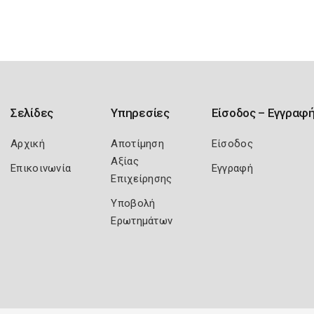
Σελίδες
Υπηρεσίες
Είσοδος – Εγγραφ
Αρχική
Αποτίμηση
Είσοδος
Αξίας
Επικοινωνία
Εγγραφή
Επιχείρησης
Υποβολή
Ερωτημάτων