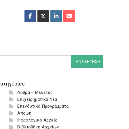
ατηγορίες
Άρθρα – Μελέτες
Επιχειρηματικά Νέα
Επενδυτικά Προγράμματα
Άποψη
Φορολογικό Αρχείο
Βιβλιοθήκη Αρχείων