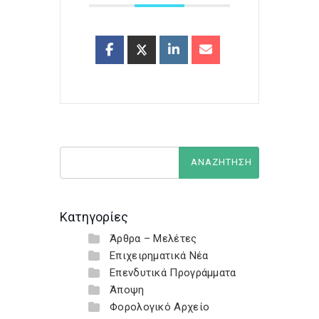
Κατηγορίες
Άρθρα – Μελέτες
Επιχειρηματικά Νέα
Επενδυτικά Προγράμματα
Άποψη
Φορολογικό Αρχείο