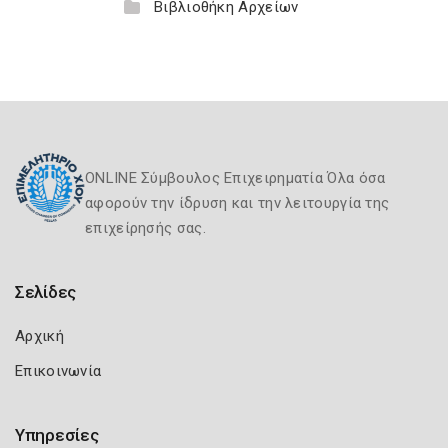
Βιβλιοθήκη Αρχείων
ONLINE Σύμβουλος Επιχειρηματία Όλα όσα
αφορούν την ίδρυση και την λειτουργία της
επιχείρησής σας.
Σελίδες
Αρχική
Επικοινωνία
Υπηρεσίες