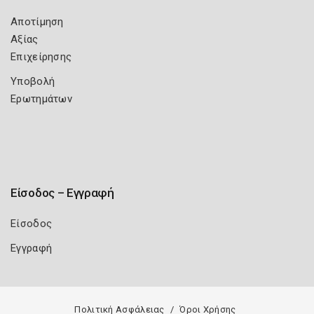
Αποτίμηση
Αξίας
Επιχείρησης
Υποβολή
Ερωτημάτων
Είσοδος – Εγγραφή
Είσοδος
Εγγραφή
Πολιτική Ασφάλειας
Όροι Χρήσης