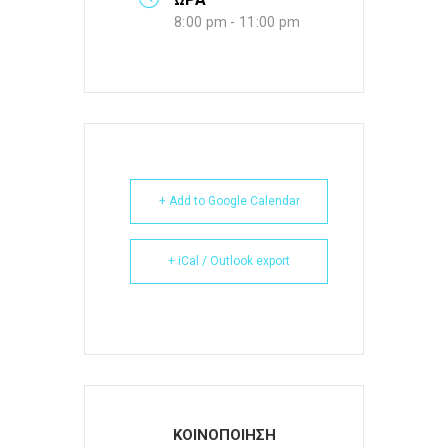
8:00 pm - 11:00 pm
+ Add to Google Calendar
+ iCal / Outlook export
ΚΟΙΝΟΠΟΙΗΣΗ