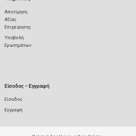
Αποτίμηση
Αξίας
Επιχείρησης
Υποβολή
Ερωτημάτων
Είσοδος – Εγγραφή
Είσοδος
Εγγραφή