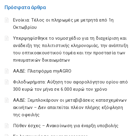
Πρόσφατα άρθρα
Ενοίκια: Τέλος οι πληρωμές με μετρητά από 1η
Οκτωβρίου
Υπερψηφίσθηκε το νομοσχέδιο για τη διαχείριση και
ανάδειξη της πολιτιστικής κληρονομιάς, την ανάπτυξη
του οπτικοακουστικού τομέα και την προστασία των
πνευματικών δικαιωμάτων
ΑΑΔΕ: Πλατφόρμα myAGRO
Φιλοδωρήματα: Αύξηση του αφορολόγητου ορίου από
300 ευρώ τον μήνα σε 6.000 ευρώ τον χρόνο
ΑΑΔΕ: Ξεμπλοκάρουν οι μεταβιβάσεις κατασχεμένων
ακινήτων – Δεν απαιτείται πλέον πλήρης εξόφληση
της οφειλής
Πόθεν έσχες – Ανακοίνωση για έναρξη υποβολής