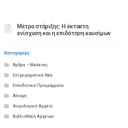
Μέτρα στήριξης: Η έκτακτη
ενίσχυση και η επιδότηση καυσίμων
Κατηγορίες
Άρθρα – Μελέτες
Επιχειρηματικά Νέα
Επενδυτικά Προγράμματα
Άποψη
Φορολογικό Αρχείο
Βιβλιοθήκη Αρχείων