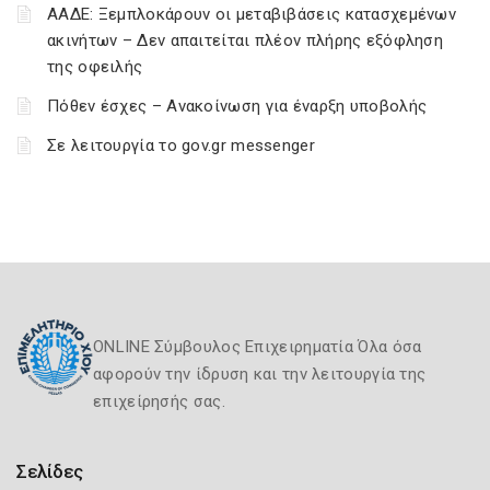
ΑΑΔΕ: Ξεμπλοκάρουν οι μεταβιβάσεις κατασχεμένων
ακινήτων – Δεν απαιτείται πλέον πλήρης εξόφληση
της οφειλής
Πόθεν έσχες – Ανακοίνωση για έναρξη υποβολής
Σε λειτουργία το gov.gr messenger
ONLINE Σύμβουλος Επιχειρηματία Όλα όσα
αφορούν την ίδρυση και την λειτουργία της
επιχείρησής σας.
Σελίδες