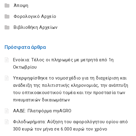
Άποψη
Φορολογικό Αρχείο
Βιβλιοθήκη Αρχείων
Πρόσφατα άρθρα
Ενοίκια: Τέλος οι πληρωμές με μετρητά από 1η
Οκτωβρίου
Υπερψηφίσθηκε το νομοσχέδιο για τη διαχείριση και
ανάδειξη της πολιτιστικής κληρονομιάς, την ανάπτυξη
του οπτικοακουστικού τομέα και την προστασία των
πνευματικών δικαιωμάτων
ΑΑΔΕ: Πλατφόρμα myAGRO
Φιλοδωρήματα: Αύξηση του αφορολόγητου ορίου από
300 ευρώ τον μήνα σε 6.000 ευρώ τον χρόνο