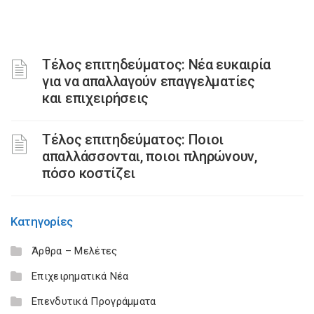
Τέλος επιτηδεύματος: Νέα ευκαιρία
για να απαλλαγούν επαγγελματίες
και επιχειρήσεις
Τέλος επιτηδεύματος: Ποιοι
απαλλάσσονται, ποιοι πληρώνουν,
πόσο κοστίζει
Κατηγορίες
Άρθρα – Μελέτες
Επιχειρηματικά Νέα
Επενδυτικά Προγράμματα