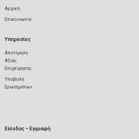
Αρχική
Επικοινωνία
Υπηρεσίες
Αποτίμηση
Αξίας
Επιχείρησης
Υποβολή
Ερωτημάτων
Είσοδος – Εγγραφή