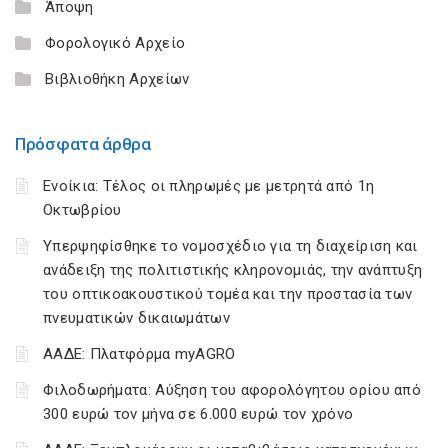
Άποψη
Φορολογικό Αρχείο
Βιβλιοθήκη Αρχείων
Πρόσφατα άρθρα
Ενοίκια: Τέλος οι πληρωμές με μετρητά από 1η
Οκτωβρίου
Υπερψηφίσθηκε το νομοσχέδιο για τη διαχείριση και
ανάδειξη της πολιτιστικής κληρονομιάς, την ανάπτυξη
του οπτικοακουστικού τομέα και την προστασία των
πνευματικών δικαιωμάτων
ΑΑΔΕ: Πλατφόρμα myAGRO
Φιλοδωρήματα: Αύξηση του αφορολόγητου ορίου από
300 ευρώ τον μήνα σε 6.000 ευρώ τον χρόνο