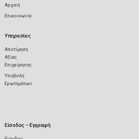
Αρχική
Επικοινωνία
Υπηρεσίες
Αποτίμηση
Αξίας
Επιχείρησης
Υποβολή
Ερωτημάτων
Είσοδος – Εγγραφή
Είσοδος