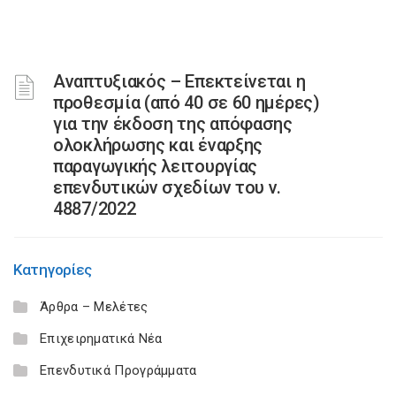
Αναπτυξιακός – Επεκτείνεται η
προθεσμία (από 40 σε 60 ημέρες)
για την έκδοση της απόφασης
ολοκλήρωσης και έναρξης
παραγωγικής λειτουργίας
επενδυτικών σχεδίων του ν.
4887/2022
Κατηγορίες
Άρθρα – Μελέτες
Επιχειρηματικά Νέα
Επενδυτικά Προγράμματα