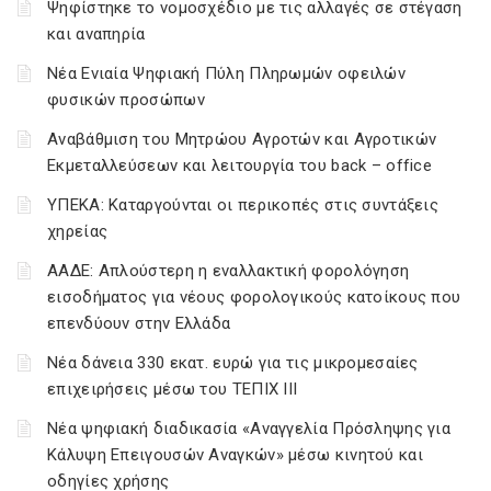
Ψηφίστηκε το νομοσχέδιο με τις αλλαγές σε στέγαση
και αναπηρία
Νέα Ενιαία Ψηφιακή Πύλη Πληρωμών οφειλών
φυσικών προσώπων
Αναβάθμιση του Μητρώου Αγροτών και Αγροτικών
Εκμεταλλεύσεων και λειτουργία του back – office
ΥΠΕΚΑ: Καταργούνται οι περικοπές στις συντάξεις
χηρείας
ΑΑΔΕ: Απλούστερη η εναλλακτική φορολόγηση
εισοδήματος για νέους φορολογικούς κατοίκους που
επενδύουν στην Ελλάδα
Νέα δάνεια 330 εκατ. ευρώ για τις μικρομεσαίες
επιχειρήσεις μέσω του ΤΕΠΙΧ ΙΙΙ
Νέα ψηφιακή διαδικασία «Αναγγελία Πρόσληψης για
Κάλυψη Επειγουσών Αναγκών» μέσω κινητού και
οδηγίες χρήσης