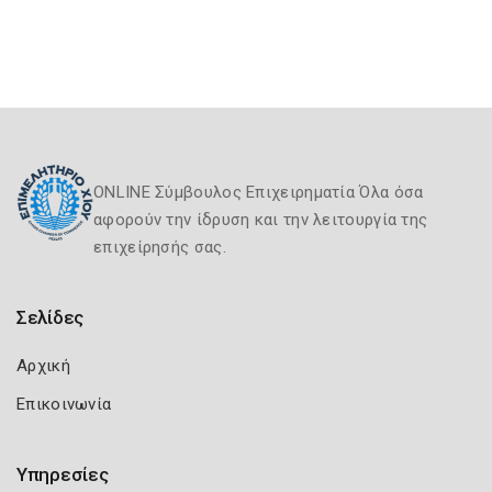
ONLINE Σύμβουλος Επιχειρηματία Όλα όσα
αφορούν την ίδρυση και την λειτουργία της
επιχείρησής σας.
Σελίδες
Αρχική
Επικοινωνία
Υπηρεσίες