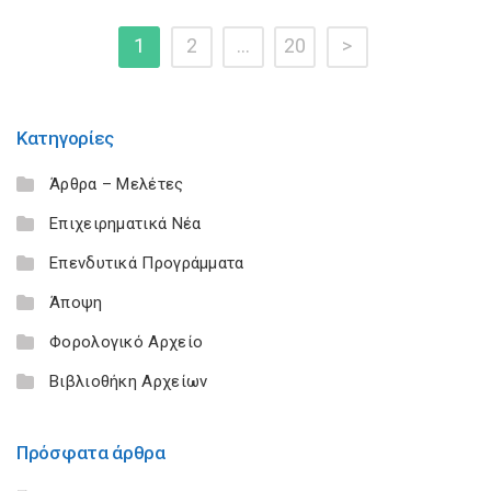
1
2
…
20
>
Κατηγορίες
Άρθρα – Μελέτες
Επιχειρηματικά Νέα
Επενδυτικά Προγράμματα
Άποψη
Φορολογικό Αρχείο
Βιβλιοθήκη Αρχείων
Πρόσφατα άρθρα