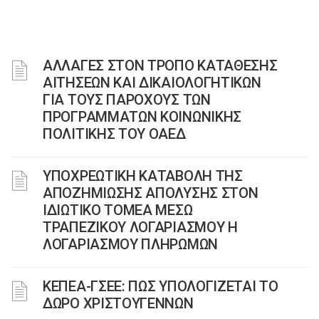
ΑΛΛΑΓΕΣ ΣΤΟΝ ΤΡΟΠΟ ΚΑΤΑΘΕΣΗΣ
ΑΙΤΗΣΕΩΝ ΚΑΙ ΔΙΚΑΙΟΛΟΓΗΤΙΚΩΝ
ΓΙΑ ΤΟΥΣ ΠΑΡΟΧΟΥΣ ΤΩΝ
ΠΡΟΓΡΑΜΜΑΤΩΝ ΚΟΙΝΩΝΙΚΗΣ
ΠΟΛΙΤΙΚΗΣ ΤΟΥ ΟΑΕΔ
YΠΟΧΡΕΩΤΙΚΗ ΚΑΤΑΒΟΛΗ ΤΗΣ
ΑΠΟΖΗΜΙΩΣΗΣ ΑΠΟΛΥΣΗΣ ΣΤΟΝ
ΙΔΙΩΤΙΚΟ ΤΟΜΕΑ ΜΕΣΩ
ΤΡΑΠΕΖΙΚΟΥ ΛΟΓΑΡΙΑΣΜΟΥ Η
ΛΟΓΑΡΙΑΣΜΟΥ ΠΛΗΡΩΜΩΝ
ΚΕΠΕΑ-ΓΣΕΕ: ΠΩΣ ΥΠΟΛΟΓΙΖΕΤΑΙ ΤΟ
ΔΩΡΟ ΧΡΙΣΤΟΥΓΕΝΝΩΝ