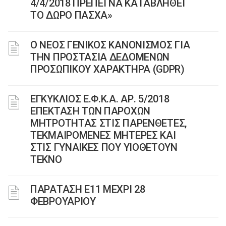
4/4/2018 ΠΡΕΠΕΙ ΝΑ ΚΑΤΑΒΛΗΘΕΙ
ΤΟ ΔΩΡΟ ΠΑΣΧΑ»
Ο ΝΕΟΣ ΓΕΝΙΚΟΣ ΚΑΝΟΝΙΣΜΟΣ ΓΙΑ
ΤΗΝ ΠΡΟΣΤΑΣΙΑ ΔΕΔΟΜΕΝΩΝ
ΠΡΟΣΩΠΙΚΟΥ ΧΑΡΑΚΤΗΡΑ (GDPR)
ΕΓΚΥΚΛΙΟΣ Ε.Φ.Κ.Α. ΑΡ. 5/2018
ΕΠΕΚΤΑΣΗ ΤΩΝ ΠΑΡΟΧΩΝ
ΜΗΤΡΟΤΗΤΑΣ ΣΤΙΣ ΠΑΡΕΝΘΕΤΕΣ,
ΤΕΚΜΑΙΡΟΜΕΝΕΣ ΜΗΤΕΡΕΣ ΚΑΙ
ΣΤΙΣ ΓΥΝΑΙΚΕΣ ΠΟΥ ΥΙΟΘΕΤΟΥΝ
ΤΕΚΝΟ
ΠΑΡΑΤΑΣΗ Ε11 ΜΕΧΡΙ 28
ΦΕΒΡΟΥΑΡΙΟΥ