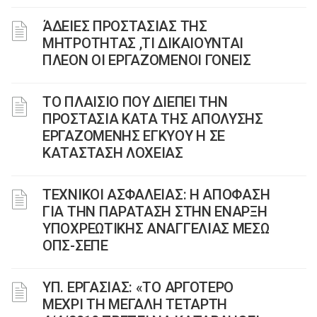
ΆΔΕΙΕΣ ΠΡΟΣΤΑΣΙΑΣ ΤΗΣ
ΜΗΤΡΟΤΗΤΑΣ ,ΤΙ ΔΙΚΑΙΟΥΝΤΑΙ
ΠΛΕΟΝ ΟΙ ΕΡΓΑΖΟΜΕΝΟΙ ΓΟΝΕΙΣ
ΤΟ ΠΛΑΙΣΙΟ ΠΟΥ ΔΙΕΠΕΙ ΤΗΝ
ΠΡΟΣΤΑΣΙΑ ΚΑΤΑ ΤΗΣ ΑΠΟΛΥΣΗΣ
ΕΡΓΑΖΟΜΕΝΗΣ ΕΓΚΥΟΥ Η ΣΕ
ΚΑΤΑΣΤΑΣΗ ΛΟΧΕΙΑΣ
ΤΕΧΝΙΚΟΙ ΑΣΦΑΛΕΙΑΣ: Η ΑΠΟΦΑΣΗ
ΓΙΑ ΤΗΝ ΠΑΡΑΤΑΣΗ ΣΤΗΝ ΕΝΑΡΞΗ
ΥΠΟΧΡΕΩΤΙΚΗΣ ΑΝΑΓΓΕΛΙΑΣ ΜΕΣΩ
ΟΠΣ-ΣΕΠΕ
ΥΠ. ΕΡΓΑΣΙΑΣ: «ΤΟ ΑΡΓΟΤΕΡΟ
ΜΕΧΡΙ ΤΗ ΜΕΓΑΛΗ ΤΕΤΑΡΤΗ