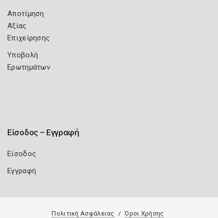
Αποτίμηση
Αξίας
Επιχείρησης
Υποβολή
Ερωτημάτων
Είσοδος – Εγγραφή
Είσοδος
Εγγραφή
Πολιτική Ασφάλειας
Όροι Χρήσης