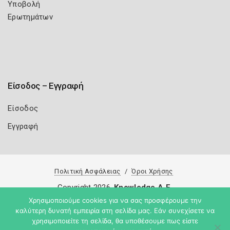
Υποβολή
Ερωτημάτων
Είσοδος – Εγγραφή
Είσοδος
Εγγραφή
Πολιτική Ασφάλειας
Όροι Χρήσης
Copyright 2026
Knowledge A.E.
Χρησιμοποιούμε cookies για να σας προσφέρουμε την
καλύτερη δυνατή εμπειρία στη σελίδα μας. Εάν συνεχίσετε να
χρησιμοποιείτε τη σελίδα, θα υποθέσουμε πως είστε