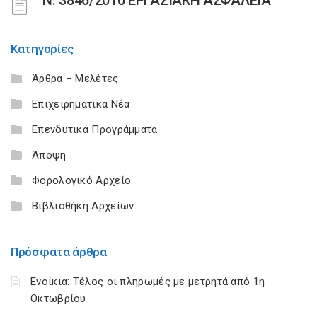
Ν. 3846/2010 ΕΡΓΑΣΙΑΚΗ ΑΣΦΑΛΕΙΑ
Κατηγορίες
Άρθρα – Μελέτες
Επιχειρηματικά Νέα
Επενδυτικά Προγράμματα
Άποψη
Φορολογικό Αρχείο
Βιβλιοθήκη Αρχείων
Πρόσφατα άρθρα
Ενοίκια: Τέλος οι πληρωμές με μετρητά από 1η
Οκτωβρίου