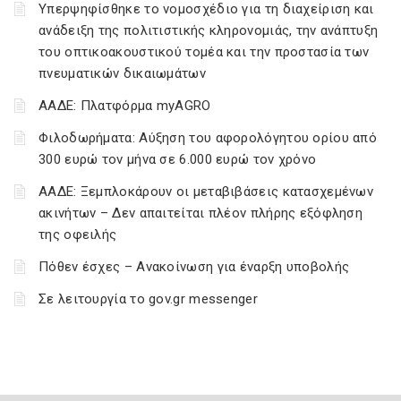
Υπερψηφίσθηκε το νομοσχέδιο για τη διαχείριση και
ανάδειξη της πολιτιστικής κληρονομιάς, την ανάπτυξη
του οπτικοακουστικού τομέα και την προστασία των
πνευματικών δικαιωμάτων
ΑΑΔΕ: Πλατφόρμα myAGRO
Φιλοδωρήματα: Αύξηση του αφορολόγητου ορίου από
300 ευρώ τον μήνα σε 6.000 ευρώ τον χρόνο
ΑΑΔΕ: Ξεμπλοκάρουν οι μεταβιβάσεις κατασχεμένων
ακινήτων – Δεν απαιτείται πλέον πλήρης εξόφληση
της οφειλής
Πόθεν έσχες – Ανακοίνωση για έναρξη υποβολής
Σε λειτουργία το gov.gr messenger