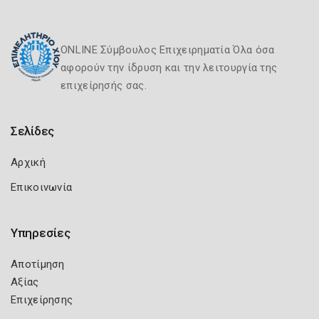
ONLINE Σύμβουλος Επιχειρηματία Όλα όσα
αφορούν την ίδρυση και την λειτουργία της
επιχείρησής σας.
Σελίδες
Αρχική
Επικοινωνία
Υπηρεσίες
Αποτίμηση
Αξίας
Επιχείρησης