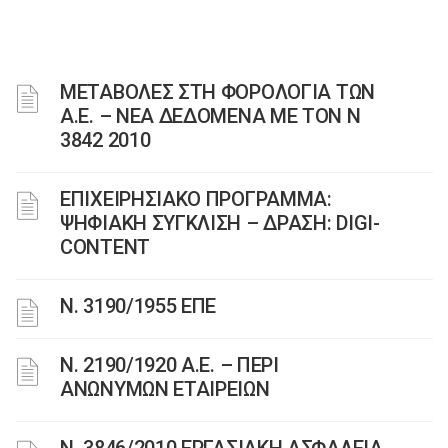
ΜΕΤΑΒΟΛΕΣ ΣΤΗ ΦΟΡΟΛΟΓΙΑ ΤΩΝ
Α.Ε. – ΝΕΑ ΔΕΔΟΜΕΝΑ ME TON N
3842 2010
ΕΠΙΧΕΙΡΗΣΙΑΚΟ ΠΡΟΓΡΑΜΜΑ:
ΨΗΦΙΑΚΗ ΣΥΓΚΛΙΣΗ – ΔΡΑΣΗ: DIGI-
CONTENT
Ν. 3190/1955 ΕΠΕ
Ν. 2190/1920 Α.Ε. – ΠΕΡΙ
ΑΝΩΝΥΜΩΝ ΕΤΑΙΡΕΙΩΝ