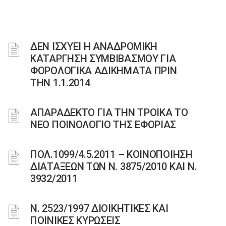
ΔΕΝ ΙΣΧΥΕΙ Η ΑΝΑΔΡΟΜΙΚΗ
ΚΑΤΑΡΓΗΣΗ ΣΥΜΒΙΒΑΣΜΟΥ ΓΙΑ
ΦΟΡΟΛΟΓΙΚΑ ΑΔΙΚΗΜΑΤΑ ΠΡΙΝ
ΤΗΝ 1.1.2014
ΑΠΑΡΑΔΕΚΤΟ ΓΙΑ ΤΗΝ ΤΡΟΙΚΑ ΤΟ
ΝΕΟ ΠΟΙΝΟΛΟΓΙΟ ΤΗΣ ΕΦΟΡΙΑΣ
ΠΟΛ.1099/4.5.2011 – ΚΟΙΝΟΠΟΙΗΣΗ
ΔΙΑΤΑΞΕΩΝ ΤΩΝ Ν. 3875/2010 ΚΑΙ Ν.
3932/2011
Ν. 2523/1997 ΔΙΟΙΚΗΤΙΚΕΣ ΚΑΙ
ΠΟΙΝΙΚΕΣ ΚΥΡΩΣΕΙΣ