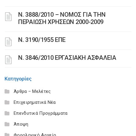
Ν. 3888/2010 – ΝΟΜΟΣ ΓΙΑ ΤΗΝ
ΠΕΡΑΙΩΣΗ ΧΡΗΣΕΩΝ 2000-2009
Ν. 3190/1955 ΕΠΕ
Ν. 3846/2010 ΕΡΓΑΣΙΑΚΗ ΑΣΦΑΛΕΙΑ
Κατηγορίες
Άρθρα – Μελέτες
Επιχειρηματικά Νέα
Επενδυτικά Προγράμματα
Άποψη
Φορολογικό Αρχείο