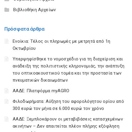
Βιβλιοθήκη Αρχείων
Πρόσφατα άρθρα
Ενοίκια: Τέλος οι πληρωμές με μετρητά από 1η
Οκτωβρίου
Υπερψηφίσθηκε το νομοσχέδιο για τη διαχείριση και
ανάδειξη της πολιτιστικής κληρονομιάς, την ανάπτυξη
του οπτικοακουστικού τομέα και την προστασία των
πνευματικών δικαιωμάτων
ΑΑΔΕ: Πλατφόρμα myAGRO
Φιλοδωρήματα: Αύξηση του αφορολόγητου ορίου από
300 ευρώ τον μήνα σε 6.000 ευρώ τον χρόνο
ΑΑΔΕ: Ξεμπλοκάρουν οι μεταβιβάσεις κατασχεμένων
ακινήτων – Δεν απαιτείται πλέον πλήρης εξόφληση