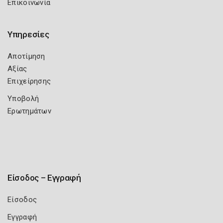
Επικοινωνία
Υπηρεσίες
Αποτίμηση
Αξίας
Επιχείρησης
Υποβολή
Ερωτημάτων
Είσοδος – Εγγραφή
Είσοδος
Εγγραφή