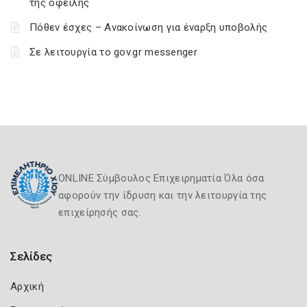
της οφειλής
Πόθεν έσχες – Ανακοίνωση για έναρξη υποβολής
Σε λειτουργία το gov.gr messenger
ONLINE Σύμβουλος Επιχειρηματία Όλα όσα
αφορούν την ίδρυση και την λειτουργία της
επιχείρησής σας.
Σελίδες
Αρχική