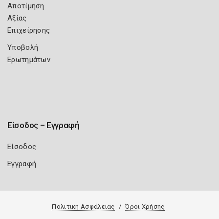
Αποτίμηση
Αξίας
Επιχείρησης
Υποβολή
Ερωτημάτων
Είσοδος – Εγγραφή
Είσοδος
Εγγραφή
Πολιτική Ασφάλειας
Όροι Χρήσης