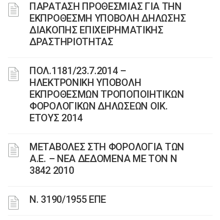
ΠΑΡΑΤΑΣΗ ΠΡΟΘΕΣΜΙΑΣ ΓΙΑ ΤΗΝ
ΕΚΠΡΟΘΕΣΜΗ ΥΠΟΒΟΛΗ ΔΗΛΩΣΗΣ
ΔΙΑΚΟΠΗΣ ΕΠΙΧΕΙΡΗΜΑΤΙΚΗΣ
ΔΡΑΣΤΗΡΙΟΤΗΤΑΣ
ΠΟΛ.1181/23.7.2014 –
ΗΛΕΚΤΡΟΝΙΚΗ ΥΠΟΒΟΛΗ
ΕΚΠΡΟΘΕΣΜΩΝ ΤΡΟΠΟΠΟΙΗΤΙΚΩΝ
ΦΟΡΟΛΟΓΙΚΩΝ ΔΗΛΩΣΕΩΝ ΟΙΚ.
ΕΤΟΥΣ 2014
ΜΕΤΑΒΟΛΕΣ ΣΤΗ ΦΟΡΟΛΟΓΙΑ ΤΩΝ
Α.Ε. – ΝΕΑ ΔΕΔΟΜΕΝΑ ME TON N
3842 2010
Ν. 3190/1955 ΕΠΕ