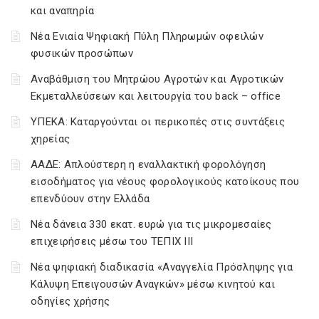
και αναπηρία
Νέα Ενιαία Ψηφιακή Πύλη Πληρωμών οφειλών
φυσικών προσώπων
Αναβάθμιση του Μητρώου Αγροτών και Αγροτικών
Εκμεταλλεύσεων και λειτουργία του back – office
ΥΠΕΚΑ: Καταργούνται οι περικοπές στις συντάξεις
χηρείας
ΑΑΔΕ: Απλούστερη η εναλλακτική φορολόγηση
εισοδήματος για νέους φορολογικούς κατοίκους που
επενδύουν στην Ελλάδα
Νέα δάνεια 330 εκατ. ευρώ για τις μικρομεσαίες
επιχειρήσεις μέσω του ΤΕΠΙΧ ΙΙΙ
Νέα ψηφιακή διαδικασία «Αναγγελία Πρόσληψης για
Κάλυψη Επειγουσών Αναγκών» μέσω κινητού και
οδηγίες χρήσης