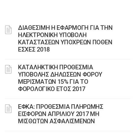
ΔΙΑΘΕΣΙΜΗ Η ΕΦΑΡΜΟΓΗ ΓΙΑ ΤΗΝ
ΗΛΕΚΤΡΟΝΙΚΗ ΥΠΟΒΟΛΗ
ΚΑΤΑΣΤΑΣΕΩΝ ΥΠΟΧΡΕΩΝ ΠΟΘΕΝ
ΕΣΧΕΣ 2018
ΚΑΤΑΛΗΚΤΙΚΗ ΠΡΟΘΕΣΜΙΑ
ΥΠΟΒΟΛΗΣ ΔΗΛΩΣΕΩΝ ΦΟΡΟΥ
ΜΕΡΙΣΜΑΤΩΝ 15% ΓΙΑ ΤΟ
ΦΟΡΟΛΟΓΙΚΟ ΕΤΟΣ 2017
ΕΦΚΑ: ΠΡΟΘΕΣΜΙΑ ΠΛΗΡΩΜΗΣ
ΕΙΣΦΟΡΩΝ ΑΠΡΙΛΙΟΥ 2017 ΜΗ
ΜΙΣΘΩΤΩΝ ΑΣΦΑΛΙΣΜΕΝΩΝ