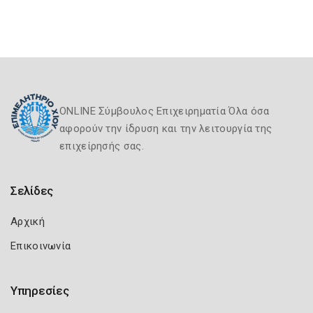
ONLINE Σύμβουλος Επιχειρηματία Όλα όσα
αφορούν την ίδρυση και την λειτουργία της
επιχείρησής σας.
Σελίδες
Αρχική
Επικοινωνία
Υπηρεσίες