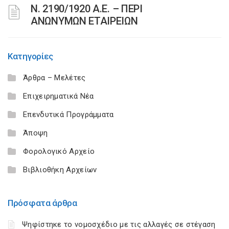
Ν. 2190/1920 Α.Ε. – ΠΕΡΙ
ΑΝΩΝΥΜΩΝ ΕΤΑΙΡΕΙΩΝ
Κατηγορίες
Άρθρα – Μελέτες
Επιχειρηματικά Νέα
Επενδυτικά Προγράμματα
Άποψη
Φορολογικό Αρχείο
Βιβλιοθήκη Αρχείων
Πρόσφατα άρθρα
Ψηφίστηκε το νομοσχέδιο με τις αλλαγές σε στέγαση