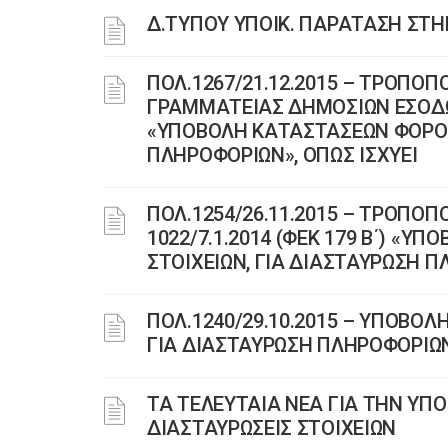
Δ.ΤΥΠΟΥ ΥΠΟΙΚ. ΠΑΡΑΤΑΣΗ ΣΤΗ
ΠΟΛ.1267/21.12.2015 – ΤΡΟΠΟ
ΓΡΑΜΜΑΤΕΙΑΣ ΔΗΜΟΣΙΩΝ ΕΣΟΔΩΝ 
«ΥΠΟΒΟΛΗ ΚΑΤΑΣΤΑΣΕΩΝ ΦΟΡΟΛ
ΠΛΗΡΟΦΟΡΙΩΝ», ΟΠΩΣ ΙΣΧΥΕΙ
ΠΟΛ.1254/26.11.2015 – ΤΡΟΠΟΠ
1022/7.1.2014 (ΦΕΚ 179 Β΄) «
ΣΤΟΙΧΕΙΩΝ, ΓΙΑ ΔΙΑΣΤΑΥΡΩΣΗ Π
ΠΟΛ.1240/29.10.2015 – ΥΠΟΒΟ
ΓΙΑ ΔΙΑΣΤΑΥΡΩΣΗ ΠΛΗΡΟΦΟΡΙΩ
ΤΑ ΤΕΛΕΥΤΑΙΑ ΝΕΑ ΓΙΑ ΤΗΝ ΥΠ
ΔΙΑΣΤΑΥΡΩΣΕΙΣ ΣΤΟΙΧΕΙΩΝ