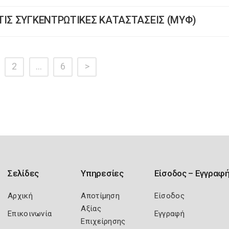
ΤΙΣ ΣΥΓΚΕΝΤΡΩΤΙΚΕΣ ΚΑΤΑΣΤΑΣΕΙΣ (ΜΥΦ)
2
…
6
>
Σελίδες
Υπηρεσίες
Είσοδος – Εγγραφ
Αρχική
Αποτίμηση
Είσοδος
Αξίας
Επικοινωνία
Εγγραφή
Επιχείρησης