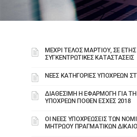
ΜΕΧΡΙ ΤΕΛΟΣ ΜΑΡΤΙΟΥ, ΣΕ ΕΤΗΣ
ΣΥΓΚΕΝΤΡΩΤΙΚΕΣ ΚΑΤΑΣΤΑΣΕΙΣ
ΝΕΕΣ ΚΑΤΗΓΟΡΙΕΣ ΥΠΟΧΡΕΩΝ Σ
ΔΙΑΘΕΣΙΜΗ Η ΕΦΑΡΜΟΓΗ ΓΙΑ Τ
ΥΠΟΧΡΕΩΝ ΠΟΘΕΝ ΕΣΧΕΣ 2018
ΟΙ ΝΕΕΣ ΥΠΟΧΡΕΩΣΕΙΣ ΤΩΝ ΝΟΜ
ΜΗΤΡΩΟΥ ΠΡΑΓΜΑΤΙΚΩΝ ΔΙΚΑΙΟΥ