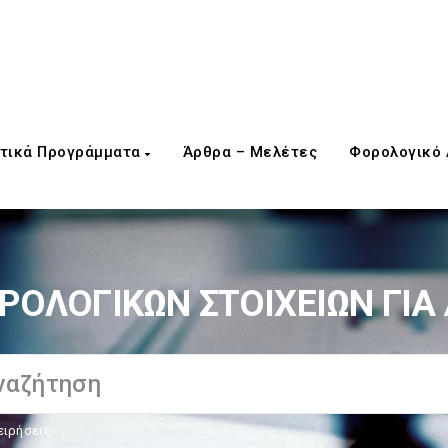
τικά Προγράμματα
Άρθρα – Μελέτες
Φορολογικό
ΟΛΟΓΙΚΩΝ ΣΤΟΙΧΕΙΩΝ ΓΙΑ
ειρήσεις