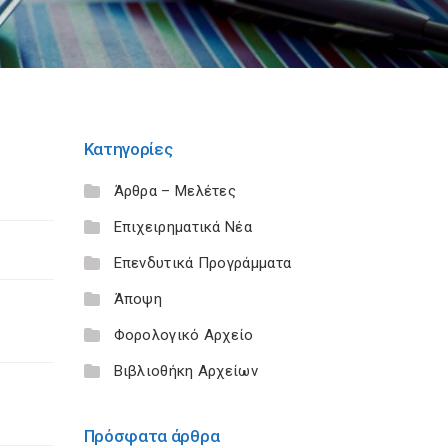
Κατηγορίες
Άρθρα – Μελέτες
Επιχειρηματικά Νέα
Επενδυτικά Προγράμματα
Άποψη
Φορολογικό Αρχείο
Βιβλιοθήκη Αρχείων
Πρόσφατα άρθρα