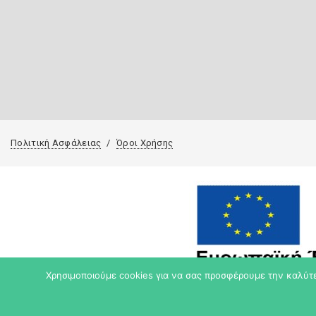
Πολιτική Ασφάλειας
Όροι Χρήσης
Χρησιμοποιούμε cookies για να σας προσφέρουμε την καλύτερ