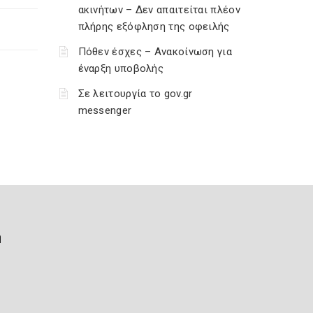
ακινήτων – Δεν απαιτείται πλέον
πλήρης εξόφληση της οφειλής
Πόθεν έσχες – Ανακοίνωση για
έναρξη υποβολής
Σε λειτουργία το gov.gr
messenger
ή