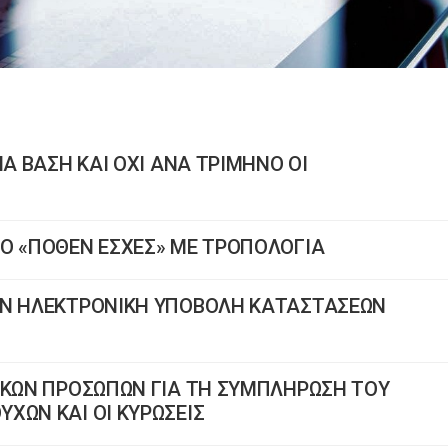
ΙΑ ΒΑΣΗ ΚΑΙ ΟΧΙ ΑΝΑ ΤΡΙΜΗΝΟ ΟΙ
ΤΟ «ΠΟΘΕΝ ΕΣΧΕΣ» ΜΕ ΤΡΟΠΟΛΟΓΙΑ
ΗΝ ΗΛΕΚΤΡΟΝΙΚΗ ΥΠΟΒΟΛΗ ΚΑΤΑΣΤΑΣΕΩΝ
ΙΚΩΝ ΠΡΟΣΩΠΩΝ ΓΙΑ ΤΗ ΣΥΜΠΛΗΡΩΣΗ ΤΟΥ
ΧΩΝ ΚΑΙ ΟΙ ΚΥΡΩΣΕΙΣ