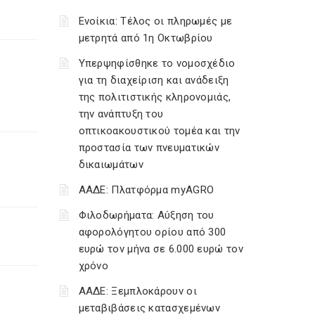
Ενοίκια: Τέλος οι πληρωμές με
μετρητά από 1η Οκτωβρίου
Υπερψηφίσθηκε το νομοσχέδιο
για τη διαχείριση και ανάδειξη
της πολιτιστικής κληρονομιάς,
την ανάπτυξη του
οπτικοακουστικού τομέα και την
προστασία των πνευματικών
δικαιωμάτων
ΑΑΔΕ: Πλατφόρμα myAGRO
Φιλοδωρήματα: Αύξηση του
αφορολόγητου ορίου από 300
ευρώ τον μήνα σε 6.000 ευρώ τον
χρόνο
ΑΑΔΕ: Ξεμπλοκάρουν οι
μεταβιβάσεις κατασχεμένων