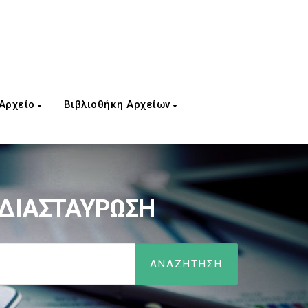
 Αρχείο
Βιβλιοθήκη Αρχείων
 ΔΙΑΣΤΑΥΡΩΣΗ