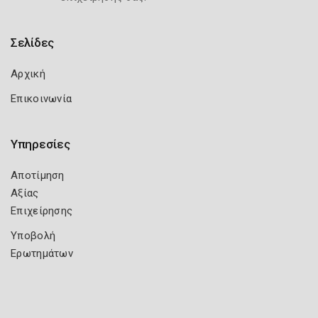
Σελίδες
Αρχική
Επικοινωνία
Υπηρεσίες
Αποτίμηση
Αξίας
Επιχείρησης
Υποβολή
Ερωτημάτων