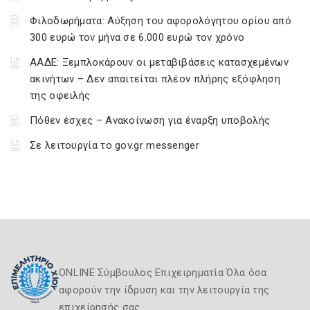
Φιλοδωρήματα: Αύξηση του αφορολόγητου ορίου από
300 ευρώ τον μήνα σε 6.000 ευρώ τον χρόνο
ΑΑΔΕ: Ξεμπλοκάρουν οι μεταβιβάσεις κατασχεμένων
ακινήτων – Δεν απαιτείται πλέον πλήρης εξόφληση
της οφειλής
Πόθεν έσχες – Ανακοίνωση για έναρξη υποβολής
Σε λειτουργία το gov.gr messenger
ONLINE Σύμβουλος Επιχειρηματία Όλα όσα
αφορούν την ίδρυση και την λειτουργία της
επιχείρησής σας.