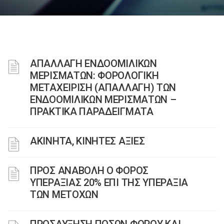
ΑΠΑΛΛΑΓΗ ΕΝΔΟΟΜΙΛΙΚΩΝ
ΜΕΡΙΣΜΑΤΩΝ: ΦΟΡΟΛΟΓΙΚΗ
ΜΕΤΑΧΕΙΡΙΣΗ (ΑΠΑΛΛΑΓΗ) ΤΩΝ
ΕΝΔΟΟΜΙΛΙΚΩΝ ΜΕΡΙΣΜΑΤΩΝ –
ΠΡΑΚΤΙΚΑ ΠΑΡΑΔΕΙΓΜΑΤΑ
ΑΚΙΝΗΤΑ, ΚΙΝΗΤΕΣ ΑΞΙΕΣ
ΠΡΟΣ ΑΝΑΒΟΛΗ Ο ΦΟΡΟΣ
ΥΠΕΡΑΞΙΑΣ 20% ΕΠΙ ΤΗΣ ΥΠΕΡΑΞΙΑ
ΤΩΝ ΜΕΤΟΧΩΝ