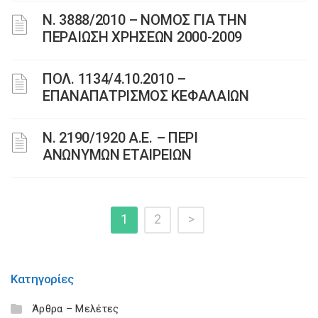
Ν. 3888/2010 – ΝΟΜΟΣ ΓΙΑ ΤΗΝ
ΠΕΡΑΙΩΣΗ ΧΡΗΣΕΩΝ 2000-2009
ΠΟΛ. 1134/4.10.2010 –
ΕΠΑΝΑΠΑΤΡΙΣΜΟΣ ΚΕΦΑΛΑΙΩΝ
Ν. 2190/1920 Α.Ε. – ΠΕΡΙ
ΑΝΩΝΥΜΩΝ ΕΤΑΙΡΕΙΩΝ
1
2
>
Κατηγορίες
Άρθρα – Μελέτες