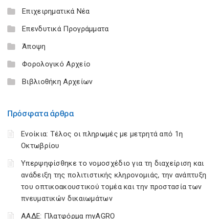
Επιχειρηματικά Νέα
Επενδυτικά Προγράμματα
Άποψη
Φορολογικό Αρχείο
Βιβλιοθήκη Αρχείων
Πρόσφατα άρθρα
Ενοίκια: Τέλος οι πληρωμές με μετρητά από 1η
Οκτωβρίου
Υπερψηφίσθηκε το νομοσχέδιο για τη διαχείριση και
ανάδειξη της πολιτιστικής κληρονομιάς, την ανάπτυξη
του οπτικοακουστικού τομέα και την προστασία των
πνευματικών δικαιωμάτων
ΑΑΔΕ: Πλατφόρμα myAGRO