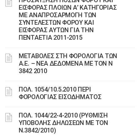
ΠΡΟΣΑΥΞΗΣΗ ΠΟΣΩΝ ΦΟΡΟΥ ΚΑΙ
ΕΙΣΦΟΡΑΣ ΠΛΟΙΩΝ Α’ ΚΑΤΗΓΟΡΙΑΣ
ΜΕ ΑΝΑΠΡΟΣΑΡΜΟΓΗ ΤΩΝ
ΣΥΝΤΕΛΕΣΤΩΝ ΦΟΡΟΥ ΚΑΙ
ΕΙΣΦΟΡΑΣ ΑΥΤΩΝ ΓΙΑ ΤΗΝ
ΠΕΝΤΑΕΤΙΑ 2011-2015
ΜΕΤΑΒΟΛΕΣ ΣΤΗ ΦΟΡΟΛΟΓΙΑ ΤΩΝ
Α.Ε. – ΝΕΑ ΔΕΔΟΜΕΝΑ ME TON N
3842 2010
ΠΟΛ. 1054/10.5.2010 ΠΕΡΙ
ΦΟΡΟΛΟΓΙΑΣ ΕΙΣΟΔΗΜΑΤΟΣ
ΠΟΛ. 1044/22-4-2010 (ΡΥΘΜΙΣΗ
ΥΠΟΒΟΛΗΣ ΔΗΛΩΣΕΩΝ ΜΕ ΤΟΝ
Ν.3842/2010)