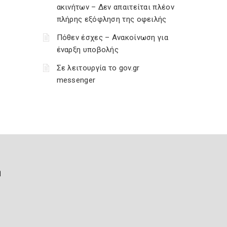
ακινήτων – Δεν απαιτείται πλέον
πλήρης εξόφληση της οφειλής
Πόθεν έσχες – Ανακοίνωση για
έναρξη υποβολής
Σε λειτουργία το gov.gr
messenger
ή