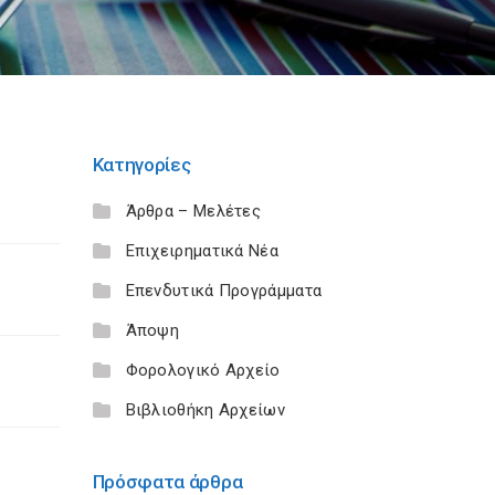
Κατηγορίες
Άρθρα – Μελέτες
Επιχειρηματικά Νέα
Επενδυτικά Προγράμματα
Άποψη
Φορολογικό Αρχείο
Βιβλιοθήκη Αρχείων
Πρόσφατα άρθρα