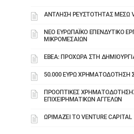
ΑΝΤΛΗΣΗ ΡΕΥΣΤΟΤΗΤΑΣ ΜΕΣΩ V
ΝΕΟ ΕΥΡΩΠΑΪΚΟ ΕΠΕΝΔΥΤΙΚΟ Ε
ΜΙΚΡΟΜΕΣΑΙΩΝ
ΕΒΕΑ: ΠΡΟΧΩΡΑ ΣΤΗ ΔΗΜΙΟΥΡΓΙ
50.000 ΕΥΡΩ ΧΡΗΜΑΤΟΔΟΤΗΣΗ 
ΠΡΟΟΠΤΙΚΕΣ ΧΡΗΜΑΤΟΔΟΤΗΣΗΣ 
ΕΠΙΧΕΙΡΗΜΑΤΙΚΩΝ ΑΓΓΕΛΩΝ
ΩΡΙΜΑΖΕΙ ΤΟ VENTURE CAPITAL