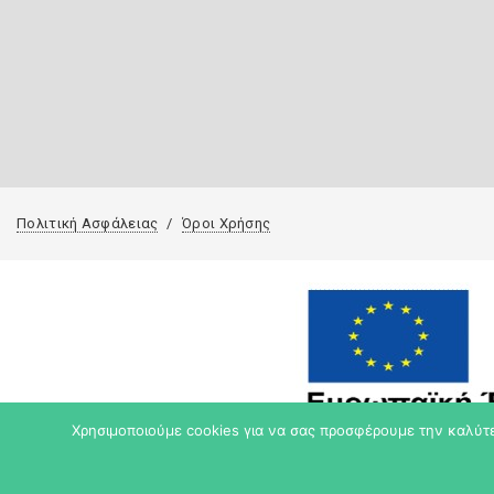
Πολιτική Ασφάλειας
Όροι Χρήσης
Χρησιμοποιούμε cookies για να σας προσφέρουμε την καλύτερ