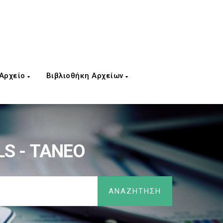
 Αρχείο
Βιβλιοθήκη Αρχείων
LS - ΤΑΝΕΟ