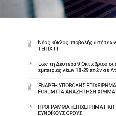
Νέος κύκλος υποβολής αιτήσεων
ΤΕΠΙΧ ΙΙΙ
Έως τη Δευτέρα 9 Οκτωβρίου οι 
εμπειρίας νέων 18-29 ετών σε Α
ΈΝΑΡΞΗ ΥΠΟΒΟΛΗΣ ΕΠΙΧΕΙΡΗΜΑ
FORUM ΓΙΑ ΑΝΑΖΗΤΗΣΗ ΧΡΗΜΑΤ
ΠΡΟΓΡΑΜΜΑ «ΕΠΙΧΕΙΡΗΜΑΤΙΚΗ Ε
ΕΥΝΟΪΚΟΥΣ ΟΡΟΥΣ