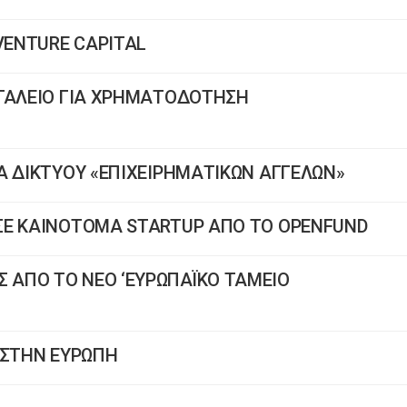
ENTURE CAPITAL
ΡΓΑΛΕΙΟ ΓΙΑ ΧΡΗΜΑΤΟΔΟΤΗΣΗ
Α ΔΙΚΤΥΟΥ «ΕΠΙΧΕΙΡΗΜΑΤΙΚΩΝ ΑΓΓΕΛΩΝ»
ΣΕ ΚΑΙΝΟΤΟΜΑ STARTUP ΑΠΟ ΤΟ OPENFUND
ΑΠΟ ΤΟ ΝΕΟ ‘ΕΥΡΩΠΑΪΚΟ ΤΑΜΕΙΟ
 ΣΤΗΝ ΕΥΡΩΠΗ