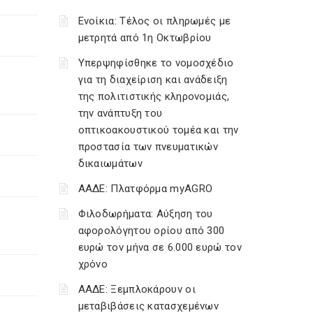
Ενοίκια: Τέλος οι πληρωμές με
μετρητά από 1η Οκτωβρίου
Υπερψηφίσθηκε το νομοσχέδιο
για τη διαχείριση και ανάδειξη
της πολιτιστικής κληρονομιάς,
την ανάπτυξη του
οπτικοακουστικού τομέα και την
προστασία των πνευματικών
δικαιωμάτων
ΑΑΔΕ: Πλατφόρμα myAGRO
Φιλοδωρήματα: Αύξηση του
αφορολόγητου ορίου από 300
ευρώ τον μήνα σε 6.000 ευρώ τον
χρόνο
ΑΑΔΕ: Ξεμπλοκάρουν οι
μεταβιβάσεις κατασχεμένων