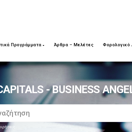
τικά Προγράμματα
Άρθρα – Μελέτες
Φορολογικό
APITALS - BUSINESS ANGE
ειρήσεις