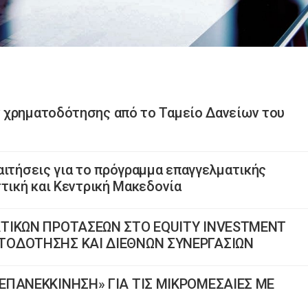
 χρηματοδότησης από το Ταμείο Δανείων του
αιτήσεις για το πρόγραμμα επαγγελματικής
ττική και Κεντρική Μακεδονία
ΤΙΚΩΝ ΠΡΟΤΑΣΕΩΝ ΣΤΟ EQUITY INVESTMENT
ΟΔΟΤΗΣΗΣ ΚΑΙ ΔΙΕΘΝΩΝ ΣΥΝΕΡΓΑΣΙΩΝ
ΠΑΝΕΚΚΙΝΗΣΗ» ΓΙΑ ΤΙΣ ΜΙΚΡΟΜΕΣΑΙΕΣ ΜΕ