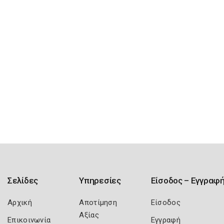
Σελίδες
Υπηρεσίες
Είσοδος – Εγγραφ
Αρχική
Αποτίμηση
Είσοδος
Αξίας
Επικοινωνία
Εγγραφή