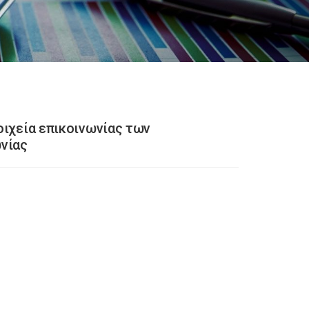
ιχεία επικοινωνίας των
νίας