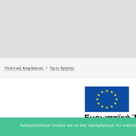
Πολιτική Ασφάλειας
Όροι Χρήσης
Χρησιμοποιούμε cookies για να σας προσφέρουμε την καλύτερ