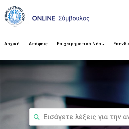
Αρχική
Απόψεις
Επιχειρηματικά Νέα
Επενδυ