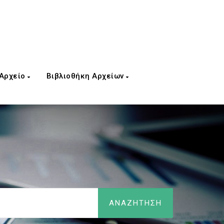
 Αρχείο
Βιβλιοθήκη Αρχείων