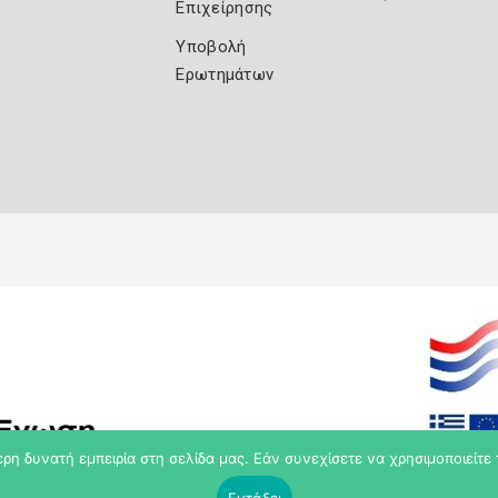
Επιχείρησης
Υποβολή
Ερωτημάτων
η δυνατή εμπειρία στη σελίδα μας. Εάν συνεχίσετε να χρησιμοποιείτε 
Εντάξει