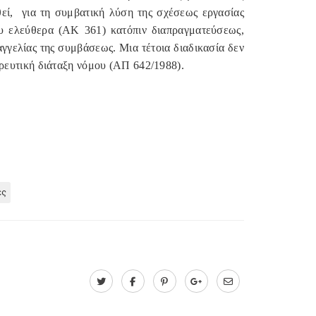
εί,
για τη συμβατική λύση της σχέσεως εργασίας
ου ελεύθερα (ΑΚ 361) κατόπιν διαπραγματεύσεως,
αγγελίας της συμβάσεως. Μια τέτοια διαδικασία δεν
ρευτική διάταξη νόμου (ΑΠ 642/1988).
ες