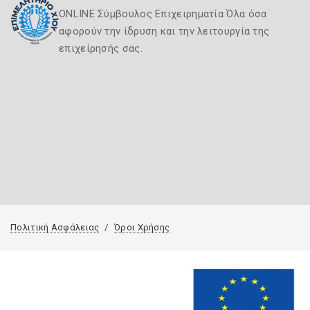
ONLINE Σύμβουλος Επιχειρηματία Όλα όσα
αφορούν την ίδρυση και την λειτουργία της
επιχείρησής σας.
Πολιτική Ασφάλειας
Όροι Χρήσης