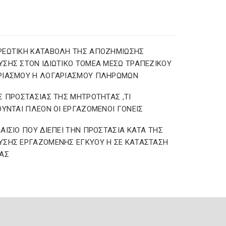
ΡΕΩΤΙΚΗ ΚΑΤΑΒΟΛΗ ΤΗΣ ΑΠΟΖΗΜΙΩΣΗΣ
ΣΗΣ ΣΤΟΝ ΙΔΙΩΤΙΚΟ ΤΟΜΕΑ ΜΕΣΩ ΤΡΑΠΕΖΙΚΟΥ
ΡΙΑΣΜΟΥ Η ΛΟΓΑΡΙΑΣΜΟΥ ΠΛΗΡΩΜΩΝ
Σ ΠΡΟΣΤΑΣΙΑΣ ΤΗΣ ΜΗΤΡΟΤΗΤΑΣ ,ΤΙ
ΟΥΝΤΑΙ ΠΛΕΟΝ ΟΙ ΕΡΓΑΖΟΜΕΝΟΙ ΓΟΝΕΙΣ
ΑΙΣΙΟ ΠΟΥ ΔΙΕΠΕΙ ΤΗΝ ΠΡΟΣΤΑΣΙΑ ΚΑΤΑ ΤΗΣ
ΣΗΣ ΕΡΓΑΖΟΜΕΝΗΣ ΕΓΚΥΟΥ Η ΣΕ ΚΑΤΑΣΤΑΣΗ
ΑΣ