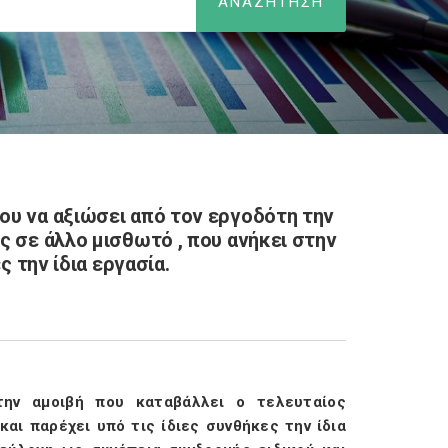
ου να αξιώσει από τον εργοδότη την
ς σε άλλο μισθωτό , που ανήκει στην
ς την ίδια εργασία.
την αμοιβή που καταβάλλει ο τελευταίος
και παρέχει υπό τις ίδιες συνθήκες την ίδια