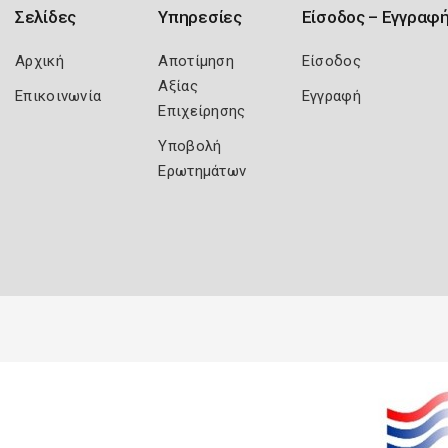
Σελίδες
Υπηρεσίες
Είσοδος – Εγγραφ
Αρχική
Αποτίμηση
Είσοδος
Αξίας
Επικοινωνία
Εγγραφή
Επιχείρησης
Υποβολή
Ερωτημάτων