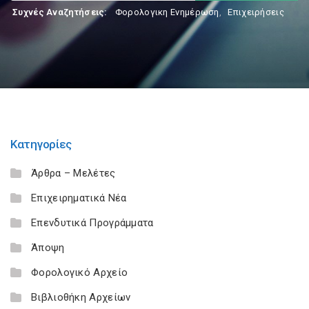
Συχνές Αναζητήσεις:
Φορολογικη Ενημέρωση
,
Επιχειρήσεις
Κατηγορίες
Άρθρα – Μελέτες
Επιχειρηματικά Νέα
Επενδυτικά Προγράμματα
Άποψη
Φορολογικό Αρχείο
Βιβλιοθήκη Αρχείων