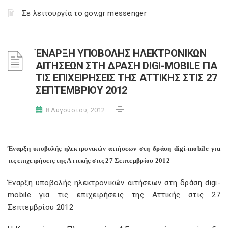
Σε λειτουργία το gov.gr messenger
ΈΝΑΡΞΗ ΥΠΟΒΟΛΗΣ ΗΛΕΚΤΡΟΝΙΚΩΝ
ΑΙΤΗΣΕΩΝ ΣΤΗ ΔΡΑΣΗ DIGI-MOBILE ΓΙΑ
ΤΙΣ ΕΠΙΧΕΙΡΗΣΕΙΣ ΤΗΣ ΑΤΤΙΚΗΣ ΣΤΙΣ 27
ΣΕΠΤΕΜΒΡΙΟΥ 2012
8 Αυγούστου, 2012
Έναρξη υποβολής ηλεκτρονικών αιτήσεων στη δράση digi-mobile για
τις επιχειρήσεις της Αττικής στις 27 Σεπτεμβρίου 2012
Έναρξη υποβολής ηλεκτρονικών αιτήσεων στη δράση digi-
mobile για τις επιχειρήσεις της Αττικής στις 27
Σεπτεμβρίου 2012