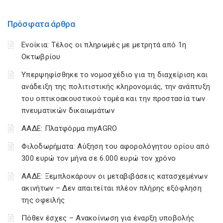
Πρόσφατα άρθρα
Ενοίκια: Τέλος οι πληρωμές με μετρητά από 1η
Οκτωβρίου
Υπερψηφίσθηκε το νομοσχέδιο για τη διαχείριση και
ανάδειξη της πολιτιστικής κληρονομιάς, την ανάπτυξη
του οπτικοακουστικού τομέα και την προστασία των
πνευματικών δικαιωμάτων
ΑΑΔΕ: Πλατφόρμα myAGRO
Φιλοδωρήματα: Αύξηση του αφορολόγητου ορίου από
300 ευρώ τον μήνα σε 6.000 ευρώ τον χρόνο
ΑΑΔΕ: Ξεμπλοκάρουν οι μεταβιβάσεις κατασχεμένων
ακινήτων – Δεν απαιτείται πλέον πλήρης εξόφληση
της οφειλής
Πόθεν έσχες – Ανακοίνωση για έναρξη υποβολής