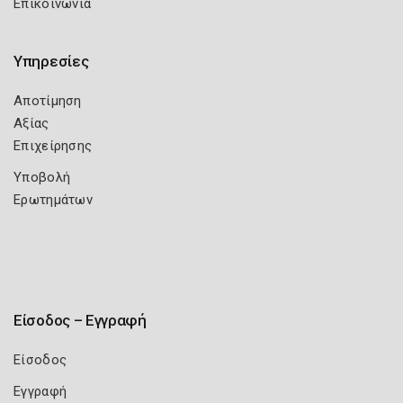
Επικοινωνία
Υπηρεσίες
Αποτίμηση
Αξίας
Επιχείρησης
Υποβολή
Ερωτημάτων
Είσοδος – Εγγραφή
Είσοδος
Εγγραφή