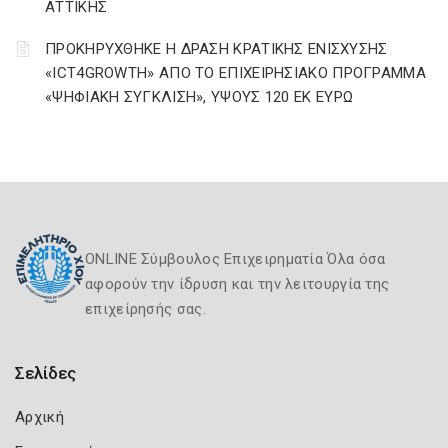
ΑΤΤΙΚΗΣ
ΠΡΟΚΗΡΥΧΘΗΚΕ Η ΔΡΑΣΗ ΚΡΑΤΙΚΗΣ ΕΝΙΣΧΥΣΗΣ
«ICT4GROWTH» ΑΠΟ ΤΟ ΕΠΙΧΕΙΡΗΣΙΑΚΟ ΠΡΟΓΡΑΜΜΑ
«ΨΗΦΙΑΚΗ ΣΥΓΚΛΙΣΗ», ΥΨΟΥΣ 120 ΕΚ ΕΥΡΩ
ONLINE Σύμβουλος Επιχειρηματία Όλα όσα
αφορούν την ίδρυση και την λειτουργία της
επιχείρησής σας.
Σελίδες
Αρχική