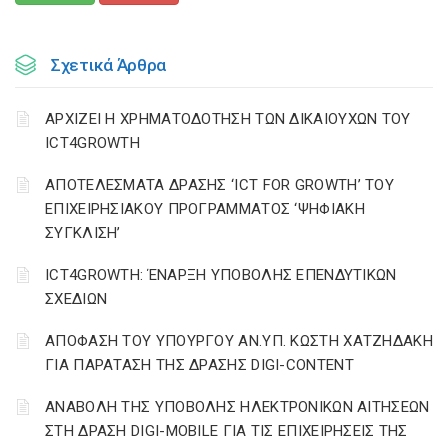
Σχετικά Άρθρα
ΑΡΧΙΖΕΙ Η ΧΡΗΜΑΤΟΔΟΤΗΣΗ ΤΩΝ ΔΙΚΑΙΟΥΧΩΝ ΤΟΥ
ICT4GROWTH
ΑΠΟΤΕΛΕΣΜΑΤΑ ΔΡΑΣΗΣ ‘ICT FOR GROWTH’ ΤΟΥ
ΕΠΙΧΕΙΡΗΣΙΑΚΟΥ ΠΡΟΓΡΑΜΜΑΤΟΣ ‘ΨΗΦΙΑΚΗ
ΣΥΓΚΛΙΣΗ’
ICT4GROWTH: ΈΝΑΡΞΗ ΥΠΟΒΟΛΗΣ ΕΠΕΝΔΥΤΙΚΩΝ
ΣΧΕΔΙΩΝ
ΑΠΟΦΑΣΗ ΤΟΥ ΥΠΟΥΡΓΟΥ ΑΝ.ΥΠ. ΚΩΣΤΗ ΧΑΤΖΗΔΑΚΗ
ΓΙΑ ΠΑΡΑΤΑΣΗ ΤΗΣ ΔΡΑΣΗΣ DIGI-CONTENT
ΑΝΑΒΟΛΗ ΤΗΣ ΥΠΟΒΟΛΗΣ ΗΛΕΚΤΡΟΝΙΚΩΝ ΑΙΤΗΣΕΩΝ
ΣΤΗ ΔΡΑΣΗ DIGI-MOBILE ΓΙΑ ΤΙΣ ΕΠΙΧΕΙΡΗΣΕΙΣ ΤΗΣ